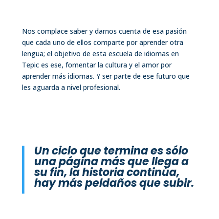
Nos complace saber y darnos cuenta de esa pasión
que cada uno de ellos comparte por aprender otra
lengua; el objetivo de esta escuela de idiomas en
Tepic es ese, fomentar la cultura y el amor por
aprender más idiomas. Y ser parte de ese futuro que
les aguarda a nivel profesional.
Un ciclo que termina es sólo
una página más que llega a
su fin, la historia continúa,
hay más peldaños que subir.