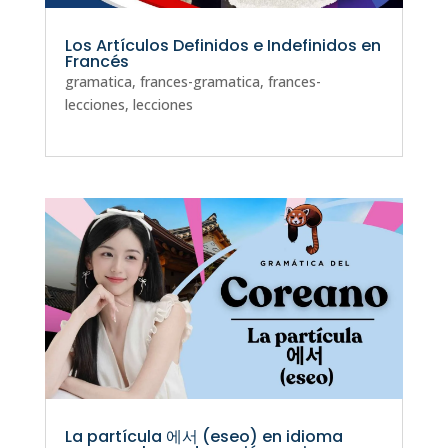
Los Artículos Definidos e Indefinidos en
Francés
gramatica
,
frances-gramatica
,
frances-
lecciones
,
lecciones
La partícula 에서 (eseo) en idioma