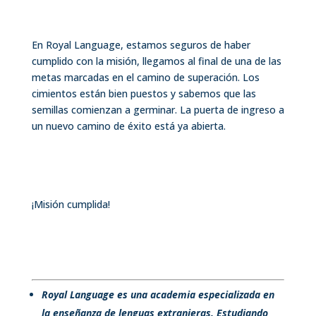
En Royal Language, estamos seguros de haber
cumplido con la misión, llegamos al final de una de las
metas marcadas en el camino de superación. Los
cimientos están bien puestos y sabemos que las
semillas comienzan a germinar. La puerta de ingreso a
un nuevo camino de éxito está ya abierta.
¡Misión cumplida!
Royal Language es una academia especializada en
la enseñanza de lenguas extranjeras. Estudiando