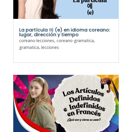
La partícula 에 (e) en idioma coreano:
lugar, dirección y tiempo
coreano-lecciones
,
coreano-gramatica
,
gramatica
,
lecciones