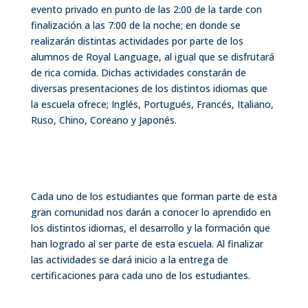
evento privado en punto de las 2:00 de la tarde con
finalización a las 7:00 de la noche; en donde se
realizarán distintas actividades por parte de los
alumnos de Royal Language, al igual que se disfrutará
de rica comida. Dichas actividades constarán de
diversas presentaciones de los distintos idiomas que
la escuela ofrece; Inglés, Portugués, Francés, Italiano,
Ruso, Chino, Coreano y Japonés.
Cada uno de los estudiantes que forman parte de esta
gran comunidad nos darán a conocer lo aprendido en
los distintos idiomas, el desarrollo y la formación que
han logrado al ser parte de esta escuela. Al finalizar
las actividades se dará inicio a la entrega de
certificaciones para cada uno de los estudiantes.