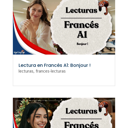
Lectura en Francés A1: Bonjour !
lecturas
,
frances-lecturas