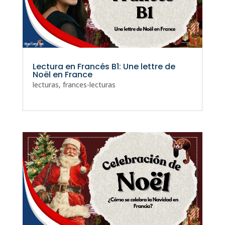
Lectura en Francés B1: Une lettre de
Noël en France
lecturas
,
frances-lecturas