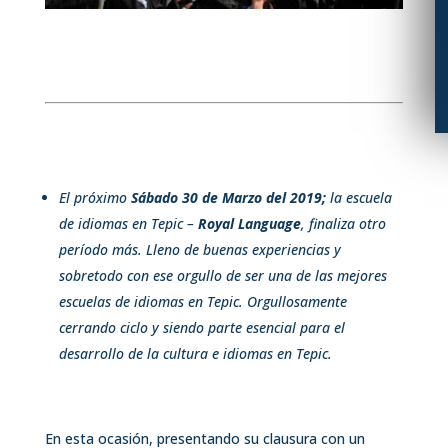
El próximo
Sábado 30 de Marzo del 2019;
la escuela
de idiomas en Tepic –
Royal Language
, finaliza otro
período más. Lleno de buenas experiencias y
sobretodo con ese orgullo de ser una de las mejores
escuelas de idiomas en Tepic. Orgullosamente
cerrando ciclo y siendo parte esencial para el
desarrollo de la cultura e idiomas en Tepic.
En esta ocasión, presentando su clausura con un