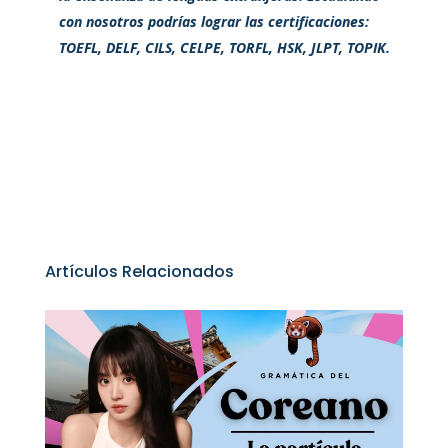
con nosotros podrías lograr las certificaciones:
TOEFL, DELF, CILS, CELPE, TORFL, HSK, JLPT, TOPIK.
Artículos Relacionados