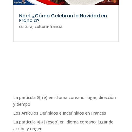
Nöel: ¿Cómo Celebran la Navidad en
Francia?
cultura
,
cultura-francia
La partícula 에 (e) en idioma coreano: lugar, dirección
y tiempo
Los Artículos Definidos e Indefinidos en Francés
La partícula 에서 (eseo) en idioma coreano: lugar de
acción y origen