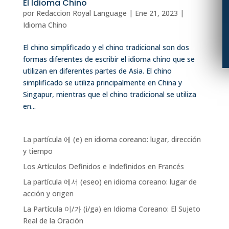
El Idioma Chino
por
Redaccion Royal Language
|
Ene 21, 2023
|
Idioma Chino
El chino simplificado y el chino tradicional son dos
formas diferentes de escribir el idioma chino que se
utilizan en diferentes partes de Asia. El chino
simplificado se utiliza principalmente en China y
Singapur, mientras que el chino tradicional se utiliza
en...
La partícula 에 (e) en idioma coreano: lugar, dirección
y tiempo
Los Artículos Definidos e Indefinidos en Francés
La partícula 에서 (eseo) en idioma coreano: lugar de
acción y origen
La Partícula 이/가 (i/ga) en Idioma Coreano: El Sujeto
Real de la Oración