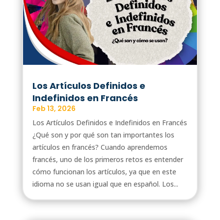
Los Artículos Definidos e
Indefinidos en Francés
Feb 13, 2026
Los Artículos Definidos e Indefinidos en Francés
¿Qué son y por qué son tan importantes los
artículos en francés? Cuando aprendemos
francés, uno de los primeros retos es entender
cómo funcionan los artículos, ya que en este
idioma no se usan igual que en español. Los...