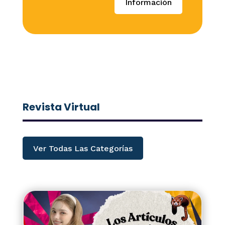
Información
Revista Virtual
Ver Todas Las Categorías