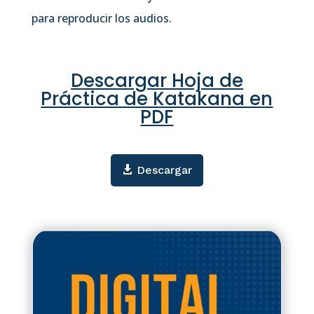
para reproducir los audios.
Descargar Hoja de
Práctica de Katakana en
PDF
Descargar