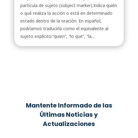
partícula de sujeto (subject marker).Indica quién
o qué realiza la acción o está en determinado
estado dentro de la oración. En español,
podríamos traducirla como el equivalente al
sujeto explícito:“quien”, “lo que”, “la...
Mantente Informado de las
Últimas Noticias y
Actualizaciones