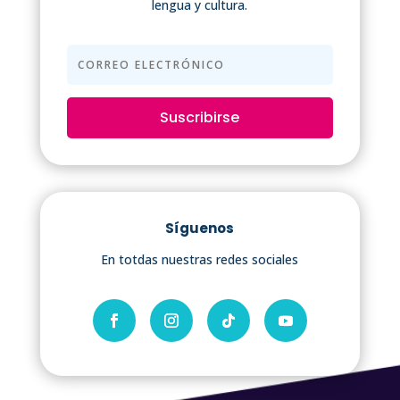
lengua y cultura.
Suscribirse
Síguenos
En totdas nuestras redes sociales