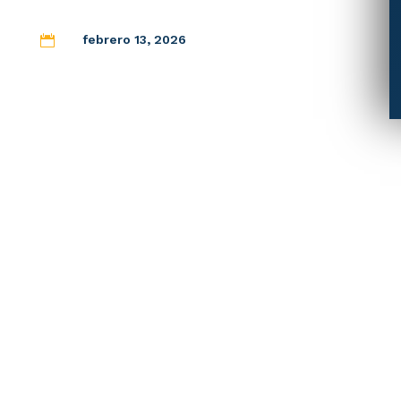
febrero 13, 2026
