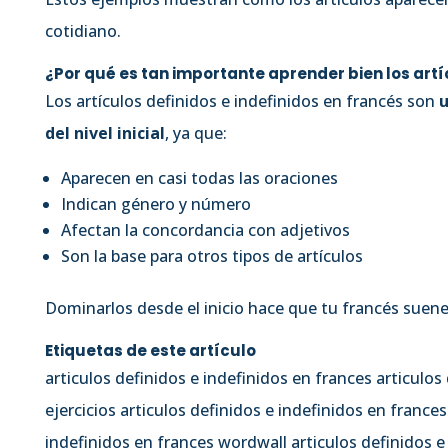
cotidiano.
¿Por qué es tan importante aprender bien los artí
Los artículos definidos e indefinidos en francés son
u
del nivel inicial
, ya que:
Aparecen en casi todas las oraciones
Indican género y número
Afectan la concordancia con adjetivos
Son la base para otros tipos de artículos
Dominarlos desde el inicio hace que tu francés suen
Etiquetas de este artículo
articulos definidos e indefinidos en frances articulos
ejercicios articulos definidos e indefinidos en france
indefinidos en frances wordwall articulos definidos e