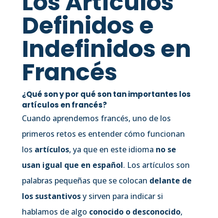
Los Artículos
Definidos e
Indefinidos en
Francés
¿Qué son y por qué son tan importantes los
artículos en francés?
Cuando aprendemos francés, uno de los
primeros retos es entender cómo funcionan
los
artículos
, ya que en este idioma
no se
usan igual que en español
. Los artículos son
palabras pequeñas que se colocan
delante de
los sustantivos
y sirven para indicar si
hablamos de algo
conocido o desconocido
,