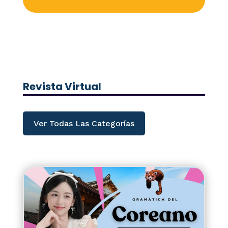
Revista Virtual
Ver Todas Las Categorías