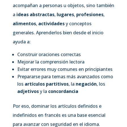
acompañan a personas u objetos, sino también
a
ideas abstractas
,
lugares
,
profesiones
,
alimentos
,
actividades
y conceptos
generales. Aprenderlos bien desde el inicio
ayuda a:
Construir oraciones correctas
Mejorar la comprensión lectora
Evitar errores muy comunes en principiantes
Prepararse para temas más avanzados como
los
artículos partitivos
, la
negación
, los
adjetivos
y la
concordancia
Por eso, dominar los artículos definidos e
indefinidos en francés es una base esencial
para avanzar con seguridad en el idioma.