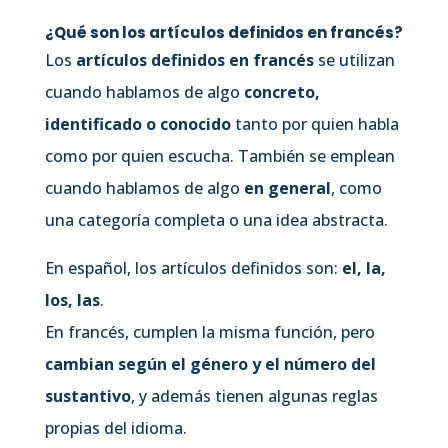
¿Qué son los artículos definidos en francés?
Los
artículos definidos en francés
se utilizan
cuando hablamos de algo
concreto,
identificado o conocido
tanto por quien habla
como por quien escucha. También se emplean
cuando hablamos de algo
en general
, como
una categoría completa o una idea abstracta.
En español, los artículos definidos son:
el, la,
los, las
.
En francés, cumplen la misma función, pero
cambian según el género y el número del
sustantivo
, y además tienen algunas reglas
propias del idioma.