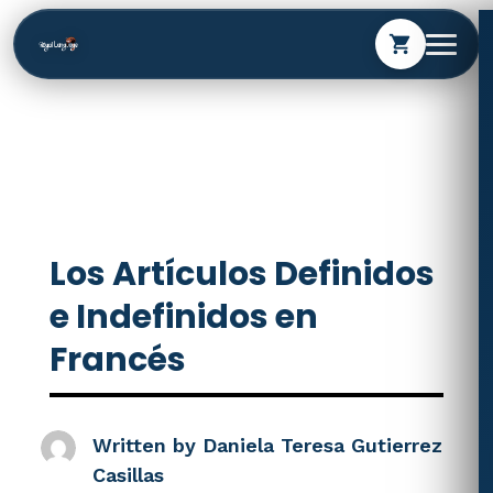
shopping_cart
Los Artículos Definidos
e Indefinidos en
Francés
Written by
Daniela Teresa Gutierrez
Casillas