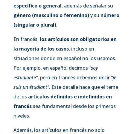
específico o general
, además de señalar su
género (masculino o femenino)
y su
número
(singular o plural)
.
En francés,
los artículos son obligatorios en
la mayoría de los casos
, incluso en
situaciones donde en español no los usamos.
Por ejemplo, en español decimos
“soy
estudiante”
, pero en francés debemos decir
“je
suis un étudiant”
. Este detalle hace que el tema
de los
artículos definidos e indefinidos en
francés
sea fundamental desde los primeros
niveles.
Además, los artículos en francés no solo