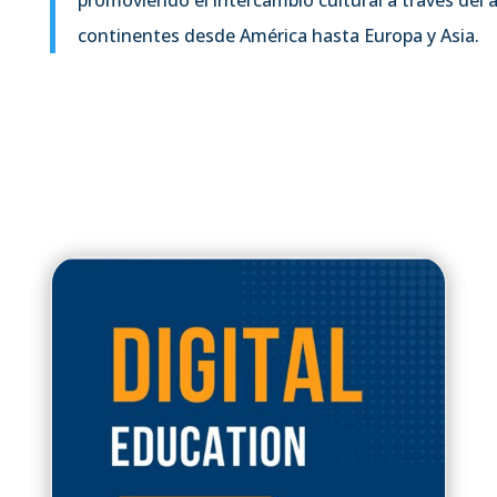
continentes desde América hasta Europa y Asia.