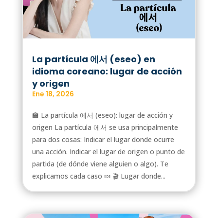
La partícula 에서 (eseo) en
idioma coreano: lugar de acción
y origen
Ene 18, 2026
🏫 La partícula 에서 (eseo): lugar de acción y
origen La partícula 에서 se usa principalmente
para dos cosas: Indicar el lugar donde ocurre
una acción. Indicar el lugar de origen o punto de
partida (de dónde viene alguien o algo). Te
explicamos cada caso 🍬 🎬 Lugar donde...