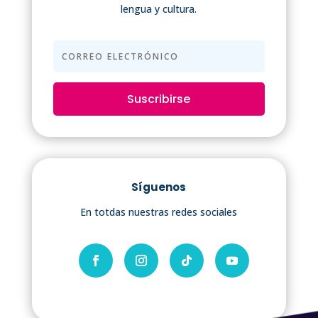
lengua y cultura.
Suscribirse
Síguenos
En totdas nuestras redes sociales