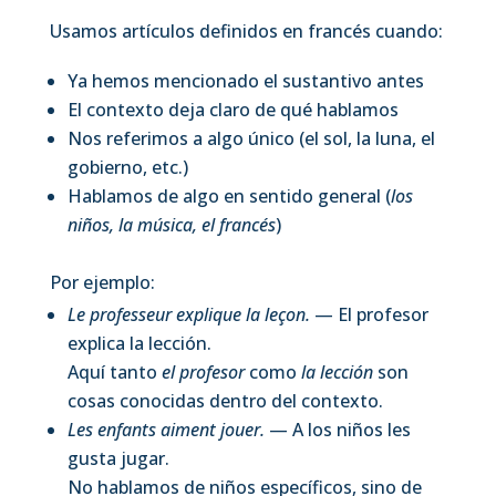
Usamos artículos definidos en francés cuando:
Ya hemos mencionado el sustantivo antes
El contexto deja claro de qué hablamos
Nos referimos a algo único (el sol, la luna, el
gobierno, etc.)
Hablamos de algo en sentido general (
los
niños, la música, el francés
)
Por ejemplo:
Le professeur explique la leçon.
— El profesor
explica la lección.
Aquí tanto
el profesor
como
la lección
son
cosas conocidas dentro del contexto.
Les enfants aiment jouer.
— A los niños les
gusta jugar.
No hablamos de niños específicos, sino de