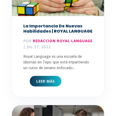
La Importancia De Nuevas
Habilidades | ROYAL LANGUAGE
POR
REDACCION ROYAL LANGUAGE
|
JUL 27, 2022
Royal Language es una escuela de
idiomas en Tepic que está impartiendo
un curso de verano enfocado...
LEER MÁS