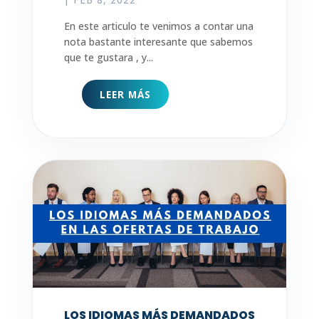
En este articulo te venimos a contar una
nota bastante interesante que sabemos
que te gustara , y...
LEER MÁS
LOS IDIOMAS MÁS DEMANDADOS