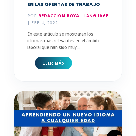
EN LAS OFERTAS DE TRABAJO
POR
REDACCION ROYAL LANGUAGE
|
FEB 4, 2022
En este articulo se mostraran los
idiomas mas relevantes en el ámbito
laboral que han sido muy...
LEER MÁS