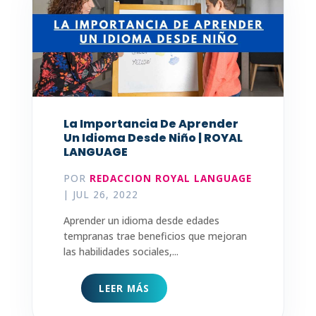
La Importancia De Aprender
Un Idioma Desde Niño | ROYAL
LANGUAGE
POR
REDACCION ROYAL LANGUAGE
|
JUL 26, 2022
Aprender un idioma desde edades
tempranas trae beneficios que mejoran
las habilidades sociales,...
LEER MÁS