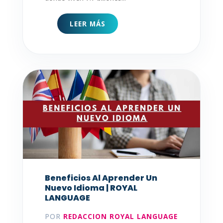
LEER MÁS
Beneficios Al Aprender Un
Nuevo Idioma | ROYAL
LANGUAGE
POR
REDACCION ROYAL LANGUAGE