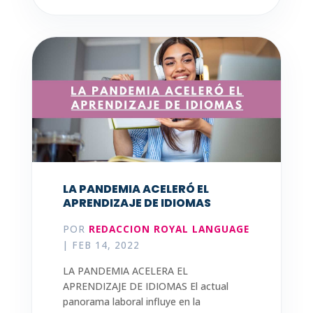
LA PANDEMIA ACELERÓ EL
APRENDIZAJE DE IDIOMAS
POR
REDACCION ROYAL LANGUAGE
|
FEB 14, 2022
LA PANDEMIA ACELERA EL
APRENDIZAJE DE IDIOMAS El actual
panorama laboral influye en la