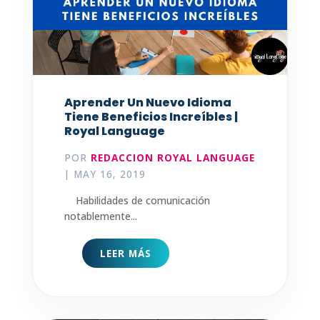
Aprender Un Nuevo Idioma
Tiene Beneficios Increíbles |
Royal Language
POR
REDACCION ROYAL LANGUAGE
|
MAY 16, 2019
Habilidades de comunicación
notablemente...
LEER MÁS