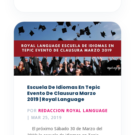
Escuela De Idiomas En Tepic
Evento De Clausura Marzo
2019 | Royal Language
POR
REDACCION ROYAL LANGUAGE
|
MAR 25, 2019
El próximo Sábado 30 de Marzo del