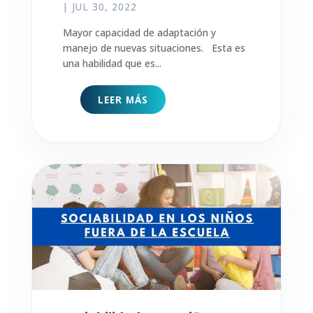
|
JUL 30, 2022
Mayor capacidad de adaptación y
manejo de nuevas situaciones. Esta es
una habilidad que es...
LEER MÁS