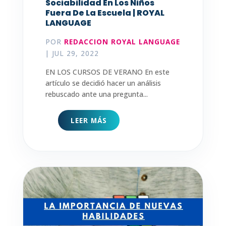
Sociabilidad En Los Niños
Fuera De La Escuela | ROYAL
LANGUAGE
POR
REDACCION ROYAL LANGUAGE
|
JUL 29, 2022
EN LOS CURSOS DE VERANO En este
artículo se decidió hacer un análisis
rebuscado ante una pregunta...
LEER MÁS