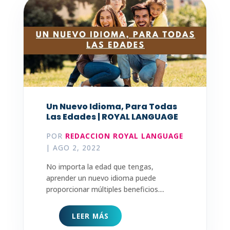
Un Nuevo Idioma, Para Todas
Las Edades | ROYAL LANGUAGE
POR
REDACCION ROYAL LANGUAGE
|
AGO 2, 2022
No importa la edad que tengas,
aprender un nuevo idioma puede
proporcionar múltiples beneficios....
LEER MÁS