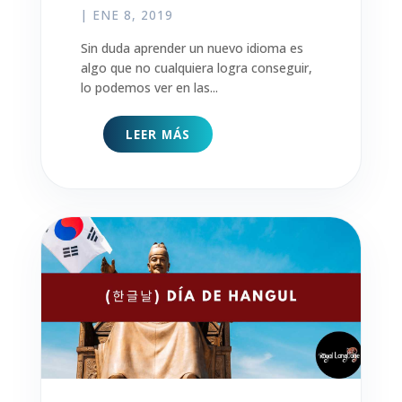
|
ENE 8, 2019
Sin duda aprender un nuevo idioma es
algo que no cualquiera logra conseguir,
lo podemos ver en las...
LEER MÁS