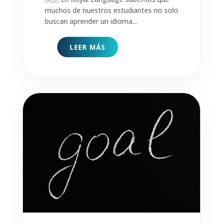
muchos de nuestros estudiantes no solo
buscan aprender un idioma...
LEER MÁS