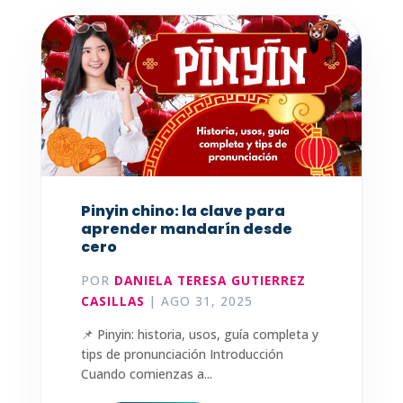
Pinyin chino: la clave para
aprender mandarín desde
cero
POR
DANIELA TERESA GUTIERREZ
CASILLAS
|
AGO 31, 2025
📌 Pinyin: historia, usos, guía completa y
tips de pronunciación Introducción
Cuando comienzas a...