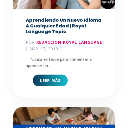
Aprendiendo Un Nuevo Idioma
A Cualquier Edad | Royal
Language Tepic
POR
REDACCION ROYAL LANGUAGE
|
MAY 17, 2019
Nunca es tarde para comenzar a
aprender un...
LEER MÁS