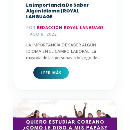
La Importancia De Saber
Algún Idioma | ROYAL
LANGUAGE
POR
REDACCION ROYAL LANGUAGE
|
AGO 8, 2022
LA IMPORTANCIA DE SABER ALGÚN
IDIOMA EN EL CAMPO LABORAL. La
mayoría de las personas a lo largo de...
LEER MÁS