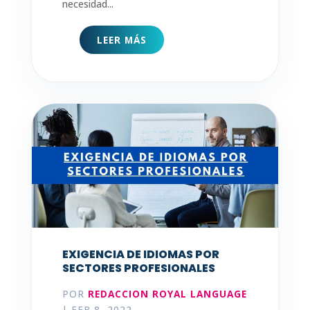
necesidad...
LEER MÁS
EXIGENCIA DE IDIOMAS POR
SECTORES PROFESIONALES
POR
REDACCION ROYAL LANGUAGE
|
FEB 8, 2022