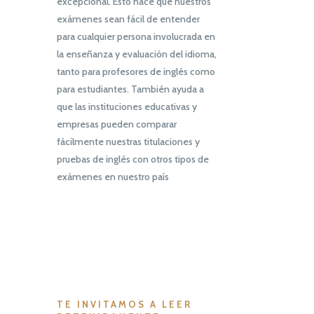
excepcional. Esto hace que nuestros
exámenes sean fácil de entender
para cualquier persona involucrada en
la enseñanza y evaluación del idioma,
tanto para profesores de inglés como
para estudiantes. También ayuda a
que las instituciones educativas y
empresas pueden comparar
fácilmente nuestras titulaciones y
pruebas de inglés con otros tipos de
exámenes en nuestro país
TE INVITAMOS A LEER