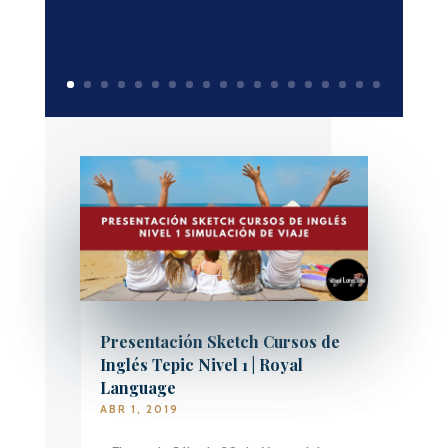
Presentación Sketch Cursos de
Inglés Tepic Nivel 1 | Royal
Language
ABR 1, 2019