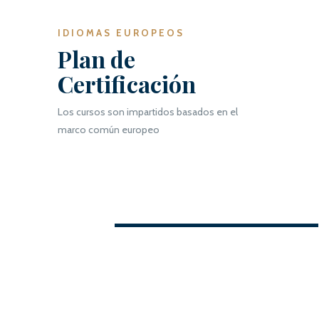
IDIOMAS EUROPEOS
Plan de
Certificación
Los cursos son impartidos basados en el
marco común europeo