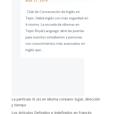
MAR 21, 2019
Club de Conversación de Inglés en
Tepic. Habla inglés con más seguridad en
ti mismo. La escuela de idiomas en
Tepic Royal Language, abre las puertas
para nuestros estudiantes y personas
con conocimientos más avanzados en
inglés que...
La partícula 에 (e) en idioma coreano: lugar, dirección
y tiempo
Los Artículos Definidos e Indefinidos en Francés