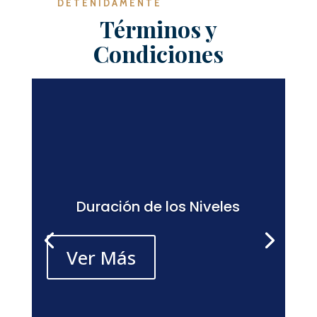
DETENIDAMENTE
Términos y
Condiciones
Duración de los Niveles
Ver Más