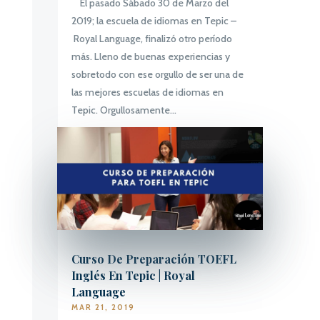
El pasado Sábado 30 de Marzo del
2019; la escuela de idiomas en Tepic –
Royal Language, finalizó otro período
más. Lleno de buenas experiencias y
sobretodo con ese orgullo de ser una de
las mejores escuelas de idiomas en
Tepic. Orgullosamente...
Curso De Preparación TOEFL
Inglés En Tepic | Royal
Language
MAR 21, 2019