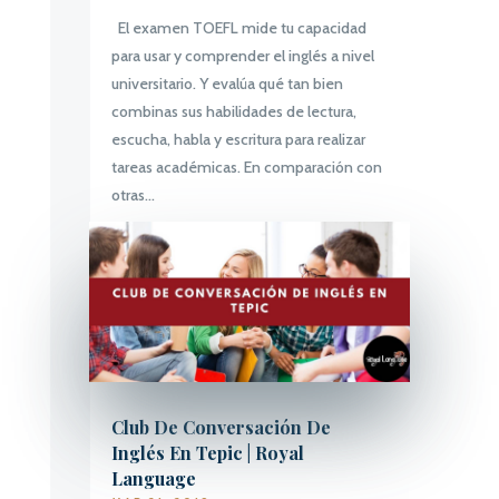
El examen TOEFL mide tu capacidad
para usar y comprender el inglés a nivel
universitario. Y evalúa qué tan bien
combinas sus habilidades de lectura,
escucha, habla y escritura para realizar
tareas académicas. En comparación con
otras...
Club De Conversación De
Inglés En Tepic | Royal
Language