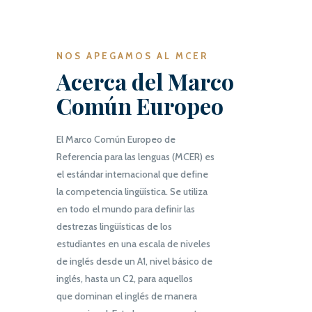
NOS APEGAMOS AL MCER
Acerca del Marco
Común Europeo
El Marco Común Europeo de
Referencia para las lenguas (MCER) es
el estándar internacional que define
la competencia lingüística. Se utiliza
en todo el mundo para definir las
destrezas lingüísticas de los
estudiantes en una escala de niveles
de inglés desde un A1, nivel básico de
inglés, hasta un C2, para aquellos
que dominan el inglés de manera