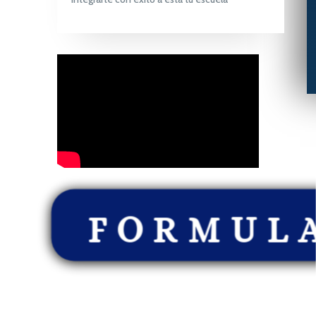
FORMUL