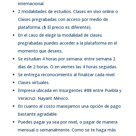
internacional.
2 modalidades de estudios. Clases en vivo online o
Clases pregrabadas con acceso por medio de
plataforma. ($ El precio es diferente).
En el caso de elegir la modalidad de clases
pregrabadas puedes acceder a la plataforma en el
momento que desees.
Se estudian 4 horas por semana: entre semana 2
días de 2 horas. O en viernes las 4 horas seguidas.
Se entrega reconocimiento al finalizar cada nivel.
Clases virtuales.
Empresa ubicada en Insurgentes #88 entre Puebla y
Veracruz. Nayarit México.
En cuanto al costo manejamos una opción de pago
bastante agradable.
Puedes pagar ya sea por nivel, o pagar de manera
mensual o semanalmente. Como se te haga más