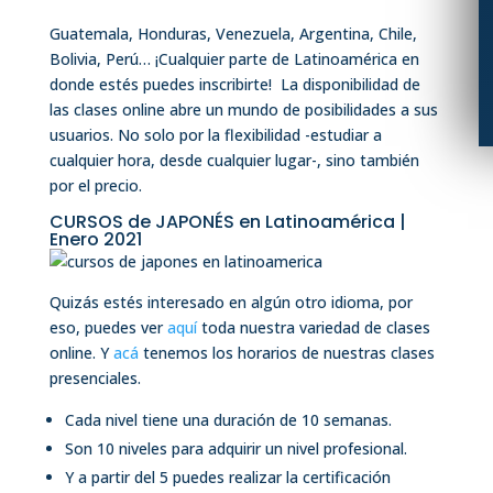
Guatemala, Honduras, Venezuela, Argentina, Chile,
Bolivia, Perú… ¡Cualquier parte de Latinoamérica en
donde estés puedes inscribirte! La disponibilidad de
las clases online abre un mundo de posibilidades a sus
usuarios. No solo por la flexibilidad -estudiar a
cualquier hora, desde cualquier lugar-, sino también
por el precio.
CURSOS de JAPONÉS en Latinoamérica |
Enero 2021
Quizás estés interesado en algún otro idioma, por
eso, puedes ver
aquí
toda nuestra variedad de clases
online. Y
acá
tenemos los horarios de nuestras clases
presenciales.
Cada nivel tiene una duración de 10 semanas.
Son 10 niveles para adquirir un nivel profesional.
Y a partir del 5 puedes realizar la certificación