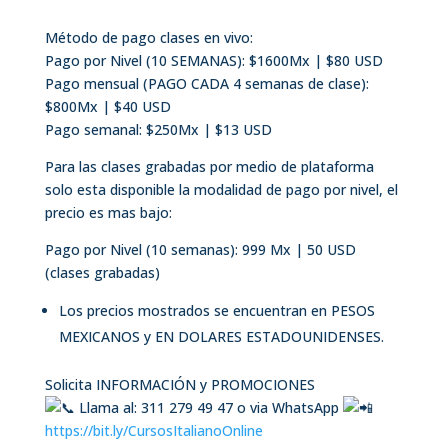
Método de pago clases en vivo:
Pago por Nivel (10 SEMANAS): $1600Mx | $80 USD
Pago mensual (PAGO CADA 4 semanas de clase):
$800Mx | $40 USD
Pago semanal: $250Mx | $13 USD
Para las clases grabadas por medio de plataforma
solo esta disponible la modalidad de pago por nivel, el
precio es mas bajo:
Pago por Nivel (10 semanas): 999 Mx | 50 USD
(clases grabadas)
Los precios mostrados se encuentran en PESOS
MEXICANOS y EN DOLARES ESTADOUNIDENSES.
Solicita INFORMACIÓN y PROMOCIONES
Llama al: 311 279 49 47 o via WhatsApp
https://bit.ly/CursosItalianoOnline