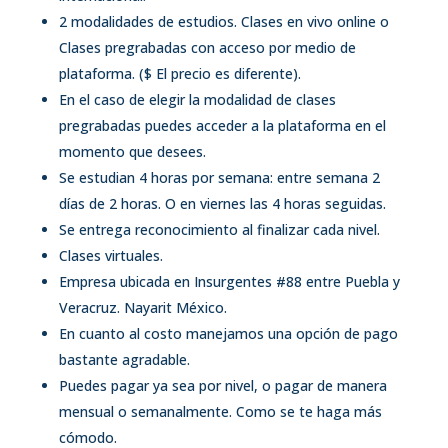
2 modalidades de estudios. Clases en vivo online o
Clases pregrabadas con acceso por medio de
plataforma. ($ El precio es diferente).
En el caso de elegir la modalidad de clases
pregrabadas puedes acceder a la plataforma en el
momento que desees.
Se estudian 4 horas por semana: entre semana 2
días de 2 horas. O en viernes las 4 horas seguidas.
Se entrega reconocimiento al finalizar cada nivel.
Clases virtuales.
Empresa ubicada en Insurgentes #88 entre Puebla y
Veracruz. Nayarit México.
En cuanto al costo manejamos una opción de pago
bastante agradable.
Puedes pagar ya sea por nivel, o pagar de manera
mensual o semanalmente. Como se te haga más
cómodo.