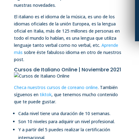
nuestras novedades.
El italiano es el idioma de la música, es uno de los
idiomas oficiales de la unión Europea, es la lengua
oficial en Italia, más de 125 millones de personas en
todo el mundo lo hablan, es una lengua que utiliza
lenguaje tanto verbal como no verbal, etc.
Aprende
más
sobre éste fabuloso idioma en otro de nuestros
post.
Cursos de Italiano Online | Noviembre 2021
Checa nuestros cursos de coreano online
. También
síguenos en
tiktok
, que tenemos mucho contenido
que te puede gustar.
Cada nivel tiene una duración de 10 semanas.
Son 10 niveles para adquirir un nivel profesional.
Y a partir del 5 puedes realizar la certificación
internacional.