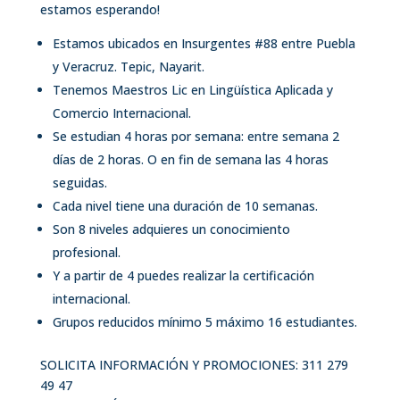
estamos esperando!
Estamos ubicados en Insurgentes #88 entre Puebla
y Veracruz. Tepic, Nayarit.
Tenemos Maestros Lic en Lingüística Aplicada y
Comercio Internacional.
Se estudian 4 horas por semana: entre semana 2
días de 2 horas. O en fin de semana las 4 horas
seguidas.
Cada nivel tiene una duración de 10 semanas.
Son 8 niveles adquieres un conocimiento
profesional.
Y a partir de 4 puedes realizar la certificación
internacional.
Grupos reducidos mínimo 5 máximo 16 estudiantes.
SOLICITA INFORMACIÓN Y PROMOCIONES: 311 279
49 47