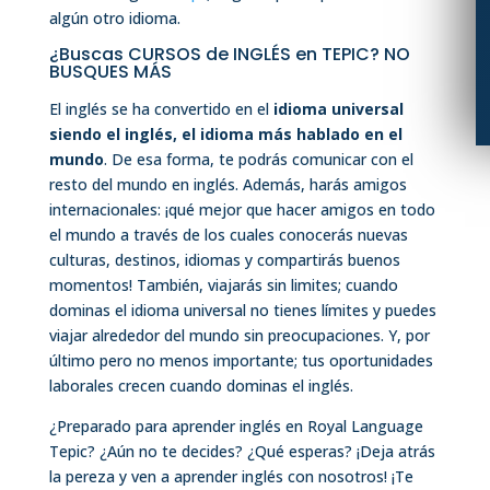
algún otro idioma.
¿Buscas CURSOS de INGLÉS en TEPIC? NO
BUSQUES MÁS
El inglés se ha convertido en el
idioma universal
siendo el inglés, el idioma más hablado en el
mundo
. De esa forma, te podrás comunicar con el
resto del mundo en inglés. Además, harás amigos
internacionales: ¡qué mejor que hacer amigos en todo
el mundo a través de los cuales conocerás nuevas
culturas, destinos, idiomas y compartirás buenos
momentos! También, viajarás sin limites; cuando
dominas el idioma universal no tienes límites y puedes
viajar alrededor del mundo sin preocupaciones. Y, por
último pero no menos importante; tus oportunidades
laborales crecen cuando dominas el inglés.
¿Preparado para aprender inglés en Royal Language
Tepic? ¿Aún no te decides? ¿Qué esperas? ¡Deja atrás
la pereza y ven a aprender inglés con nosotros! ¡Te