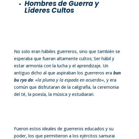
Hombres de Guerra y
Líderes Cultos
No solo eran hábiles guerreros, sino que también se
esperaba que fueran altamente cultos; Ser hábil y
estar armonía con la lucha y el aprendizaje. Un
antiguo dicho al que aspiraban los guerreros era
bun
bu ryo do
: «
la pluma y la espada en acuerdo
«, y era
común que disfrutaran de la caligrafía, la ceremonia
del té, la poesía, la música y estudiaran.
Fueron estos ideales de guerreros educados y su
poder, los que permitieron a los ejércitos samurai