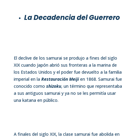
La Decadencia del Guerrero
El declive de los samurai se produjo a fines del siglo
XIX cuando Japón abrió sus fronteras a la marina de
los Estados Unidos y el poder fue devuelto a la familia
imperial en la
Restauración Meiji
en 1868. Samurai fue
conocido como
shizoku
, un término que representaba
a sus antiguos samurai y ya no se les permitía usar
una katana en público.
A finales del siglo XIX, la clase samurai fue abolida en