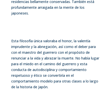
residencias bellamente conservadas. También está
profundamente arraigada en la mente de los
japoneses.
Esta filosofía única valoraba el honor, la valentía
imprudente y la abnegación, así como el deber para
con el maestro del guerrero con el propósito de
renunciar a la vida y abrazar la muerte. No había lugar
para el miedo en el camino del guerrero y esta
conducta de autodisciplina y comportamiento
respetuoso y ético se convertiría en el
comportamiento modelo para otras clases a lo largo
de la historia de Japón.