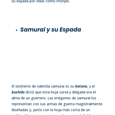
su espada por vidas como monjes.
Samurai y su Espada
El sinónimo de valentía samurai es su
katana
, y el
bushido
dictó que esta hoja curva y delgada era el
alma de un guerrero. Las imágenes de samurai los
representan con sus armas de guerra magistralmente
diseñadas y, junto con la hoja más corta de un