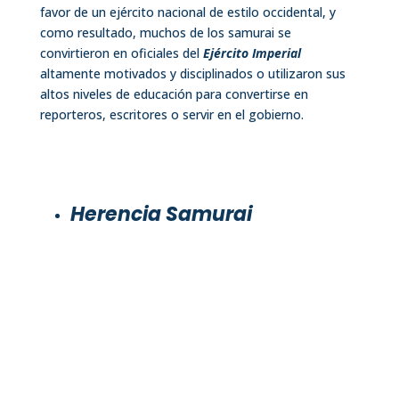
favor de un ejército nacional de estilo occidental, y
como resultado, muchos de los samurai se
convirtieron en oficiales del
Ejército Imperial
altamente motivados y disciplinados o utilizaron sus
altos niveles de educación para convertirse en
reporteros, escritores o servir en el gobierno.
Herencia Samurai