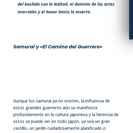
del bushido son la lealtad, el dominio de las artes
marciales y el honor hasta la muerte.
Samurai y «El Camino del Guerrero»
Aunque los samurai ya no existen, la influencia de
estos grandes guerreros aún se manifiesta
profundamente en la cultura japonesa y la herencia de
estos se puede ver en todo Japón, ya sea un gran
castillo, un jardín cuidadosamente planificado o