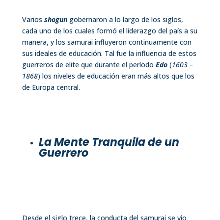
Varios
shogun
gobernaron a lo largo de los siglos,
cada uno de los cuales formó el liderazgo del país a su
manera, y los samurai influyeron continuamente con
sus ideales de educación. Tal fue la influencia de estos
guerreros de elite que durante el período
Edo
(
1603 –
1868
) los niveles de educación eran más altos que los
de Europa central.
La Mente Tranquila de un
Guerrero
Desde el siglo trece, la conducta del samurai se vio