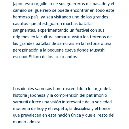
Japón está orgulloso de sus guerreros del pasado y el
camino del guerrero se puede encontrar en todo este
hermoso país, ya sea visitando uno de los grandes
castillos que atestiguaron muchas batallas
sangrientas, experimentando un festival con sus
orígenes en la cultura samurai; Visita los terrenos de
las grandes batallas de samuráis en la historia o una
peregrinación a la pequeña cueva donde Musashi
escribió El libro de los cinco anillos.
Los ideales samuráis han trascendido a lo largo de la
historia japonesa y la comprensión del patrimonio
samurái ofrece una visión interesante de la sociedad
moderna de hoy y el respeto, la disciplina y el honor
que prevalecen en esta nación única y que el resto del
mundo admira.