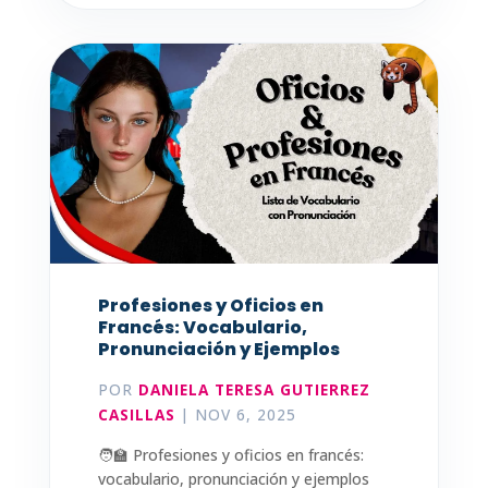
Profesiones y Oficios en
Francés: Vocabulario,
Pronunciación y Ejemplos
POR
DANIELA TERESA GUTIERREZ
CASILLAS
|
NOV 6, 2025
🧑‍🏫 Profesiones y oficios en francés:
vocabulario, pronunciación y ejemplos