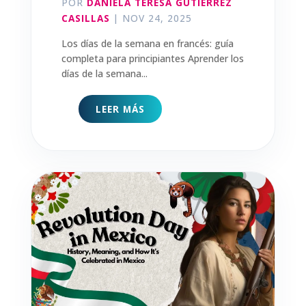
POR
DANIELA TERESA GUTIERREZ
CASILLAS
|
NOV 24, 2025
Los días de la semana en francés: guía
completa para principiantes Aprender los
días de la semana...
LEER MÁS