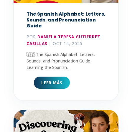
The Spanish Alphabet: Letters,
Sounds, and Pronunciation
Guide
POR
DANIELA TERESA GUTIERREZ
CASILLAS
|
OCT 14, 2025
🇪🇸 The Spanish Alphabet: Letters,
Sounds, and Pronunciation Guide
Learning the Spanish...
LEER MÁS