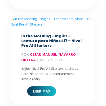
In the Morning – Inglés –
Lectura para Niños S17 – Nivel
Pre A1 Starters
POR
CESAR MANUEL NAVARRO
ORTEGA
|
SEP 27, 2025
Inglés Nivel Pre A1 Starters Lecturas
Para NiñosPre A1 StartersPresent
simple (daily...
LEER MÁS