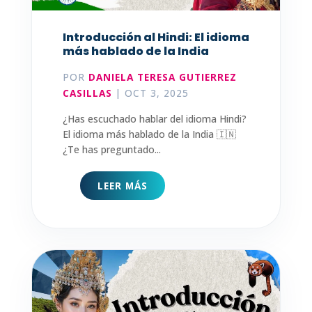
Introducción al Hindi: El idioma
más hablado de la India
POR
DANIELA TERESA GUTIERREZ
CASILLAS
|
OCT 3, 2025
¿Has escuchado hablar del idioma Hindi?
El idioma más hablado de la India 🇮🇳
¿Te has preguntado...
LEER MÁS