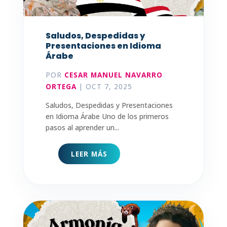
Saludos, Despedidas y
Presentaciones en Idioma
Árabe
POR
CESAR MANUEL NAVARRO
ORTEGA
|
OCT 7, 2025
Saludos, Despedidas y Presentaciones
en Idioma Árabe Uno de los primeros
pasos al aprender un...
LEER MÁS