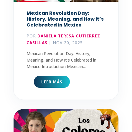
Mexican Revolution Day:
History, Meaning, and How It’s
Celebrated in Mexico
POR
DANIELA TERESA GUTIERREZ
CASILLAS
|
NOV 20, 2025
Mexican Revolution Day: History,
Meaning, and How It’s Celebrated in
Mexico Introduction Mexican...
LEER MÁS