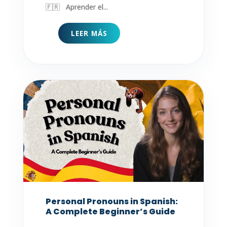
🇫🇷 Aprender el...
LEER MÁS
Personal Pronouns in Spanish:
A Complete Beginner’s Guide