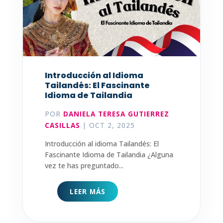
Introducción al Idioma
Tailandés: El Fascinante
Idioma de Tailandia
POR
DANIELA TERESA GUTIERREZ
CASILLAS
|
OCT 2, 2025
Introducción al idioma Tailandés: El
Fascinante Idioma de Tailandia ¿Alguna
vez te has preguntado...
LEER MÁS