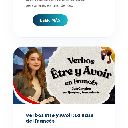
personales es uno de los...
LEER MÁS
Verbos Être y Avoir: La Base
del Francés