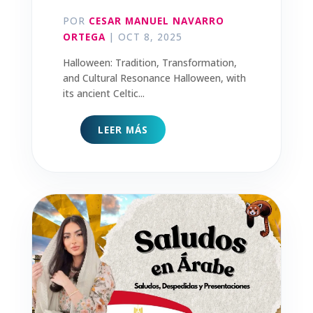
POR
CESAR MANUEL NAVARRO
ORTEGA
|
OCT 8, 2025
Halloween: Tradition, Transformation,
and Cultural Resonance Halloween, with
its ancient Celtic...
LEER MÁS