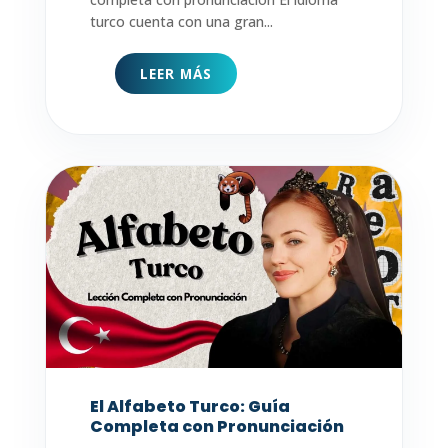
turco cuenta con una gran...
LEER MÁS
El Alfabeto Turco: Guía
Completa con Pronunciación