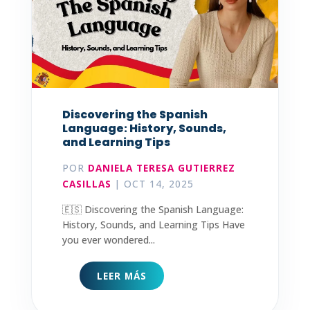
Discovering the Spanish
Language: History, Sounds,
and Learning Tips
POR
DANIELA TERESA GUTIERREZ
CASILLAS
|
OCT 14, 2025
🇪🇸 Discovering the Spanish Language:
History, Sounds, and Learning Tips Have
you ever wondered...
LEER MÁS