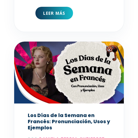
LEER MÁS
Los Días de la Semana en
Francés: Pronunciación, Usos y
Ejemplos