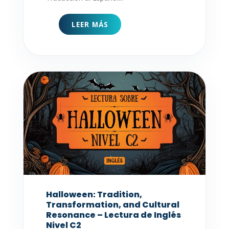
LEER MÁS
Halloween: Tradition,
Transformation, and Cultural
Resonance – Lectura de Inglés
Nivel C2