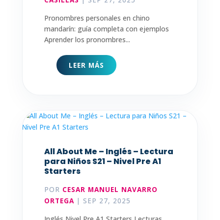
Pronombres personales en chino
mandarín: guía completa con ejemplos
Aprender los pronombres...
LEER MÁS
All About Me – Inglés – Lectura
para Niños S21 – Nivel Pre A1
Starters
POR
CESAR MANUEL NAVARRO
ORTEGA
|
SEP 27, 2025
Inglés Nivel Pre A1 Starters Lecturas