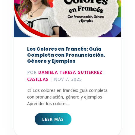
Los Colores en Francés: Guía
Completa con Pronunciación,
Género y Ejemplos
POR
DANIELA TERESA GUTIERREZ
CASILLAS
|
NOV 7, 2025
🎨 Los colores en francés: guía completa
con pronunciación, género y ejemplos
Aprender los colores...
LEER MÁS