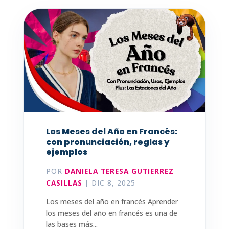
Los Meses del Año en Francés:
con pronunciación, reglas y
ejemplos
POR
DANIELA TERESA GUTIERREZ
CASILLAS
|
DIC 8, 2025
Los meses del año en francés Aprender
los meses del año en francés es una de
las bases más...