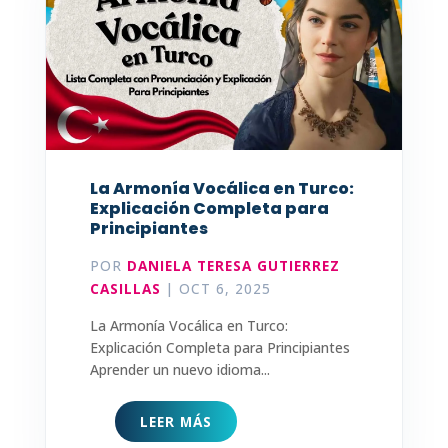
La Armonía Vocálica en Turco:
Explicación Completa para
Principiantes
POR
DANIELA TERESA GUTIERREZ
CASILLAS
|
OCT 6, 2025
La Armonía Vocálica en Turco:
Explicación Completa para Principiantes
Aprender un nuevo idioma...
LEER MÁS