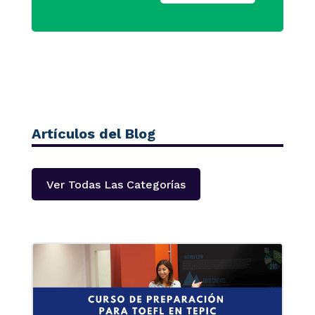
Artículos del Blog
Ver Todas Las Categorías