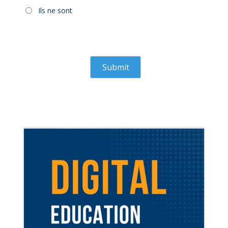
Ils ne sont