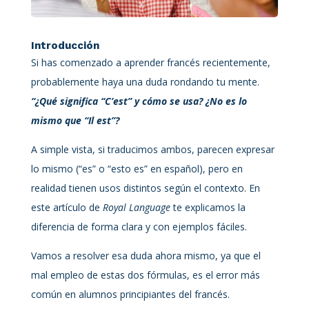
Introducción
Si has comenzado a aprender francés recientemente,
probablemente haya una duda rondando tu mente.
“¿Qué significa “C’est” y cómo se usa? ¿No es lo
mismo que “Il est”?
A simple vista, si traducimos ambos, parecen expresar
lo mismo (“es” o “esto es” en español), pero en
realidad tienen usos distintos según el contexto. En
este artículo de
Royal Language
te explicamos la
diferencia de forma clara y con ejemplos fáciles.
Vamos a resolver esa duda ahora mismo, ya que el
mal empleo de estas dos fórmulas, es el error más
común en alumnos principiantes del francés.