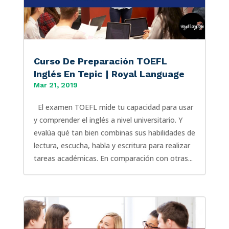
Curso De Preparación TOEFL
Inglés En Tepic | Royal Language
Mar 21, 2019
El examen TOEFL mide tu capacidad para usar
y comprender el inglés a nivel universitario. Y
evalúa qué tan bien combinas sus habilidades de
lectura, escucha, habla y escritura para realizar
tareas académicas. En comparación con otras...