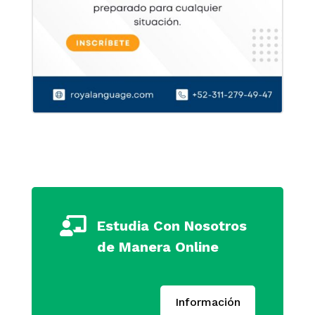

Estudia Con Nosotros
de Manera Online
Información