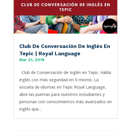
Club De Conversación De Inglés En
Tepic | Royal Language
Mar 21, 2019
Club de Conversación de Inglés en Tepic. Habla
inglés con más seguridad en ti mismo. La
escuela de idiomas en Tepic Royal Language,
abre las puertas para nuestros estudiantes y
personas con conocimientos más avanzados en
inglés que...