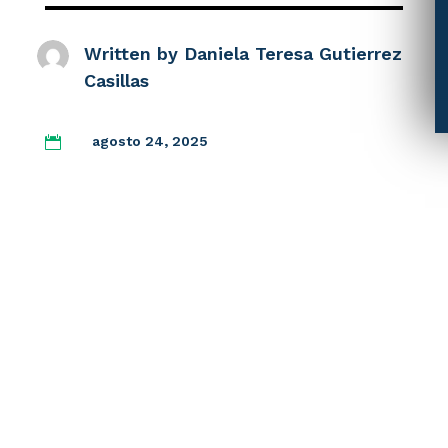
Written by
Daniela Teresa Gutierrez
Casillas
agosto 24, 2025
