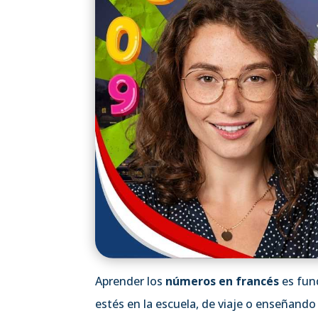
Aprender los
números en francés
es fun
estés en la escuela, de viaje o enseñand