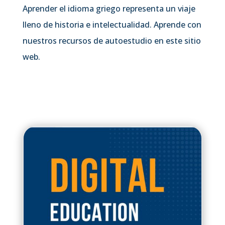
Aprender el idioma griego representa un viaje
lleno de historia e intelectualidad. Aprende con
nuestros recursos de autoestudio en este sitio
web.