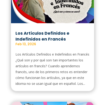
Los Artículos Definidos e
Indefinidos en Francés
Feb 13, 2026
Los Artículos Definidos e Indefinidos en Francés
¿Qué son y por qué son tan importantes los
artículos en francés? Cuando aprendemos
francés, uno de los primeros retos es entender
cómo funcionan los artículos, ya que en este
idioma no se usan igual que en español. Los...