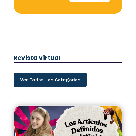
Revista Virtual
Ver Todas Las Categorías