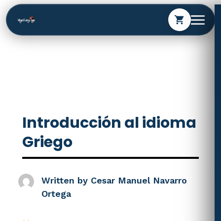
shopping_cart
Introducción al idioma
Griego
Written by
Cesar Manuel Navarro
Ortega