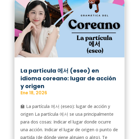
La partícula 에서 (eseo) en
idioma coreano: lugar de acción
y origen
Ene 18, 2026
🏫 La partícula 에서 (eseo): lugar de acción y
origen La partícula 에서 se usa principalmente
para dos cosas: Indicar el lugar donde ocurre
una acción. Indicar el lugar de origen o punto de
partida (de dónde viene alguien o algo). Te