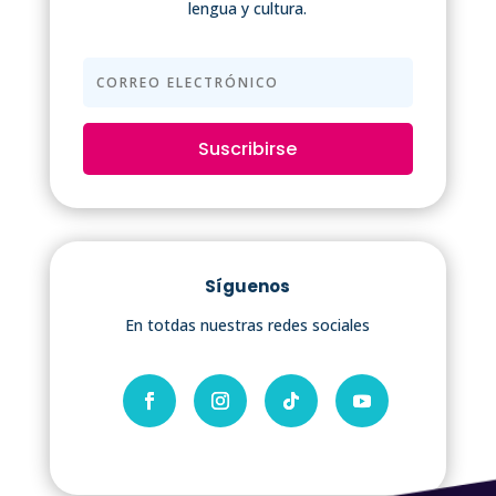
lengua y cultura.
Suscribirse
Síguenos
En totdas nuestras redes sociales