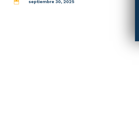
septiembre 30, 2025
