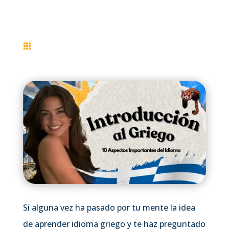

Si alguna vez ha pasado por tu mente la idea
de aprender idioma griego y te haz preguntado