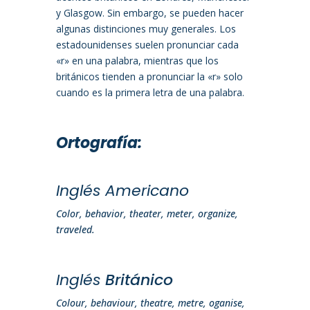
y Glasgow.
Sin embargo, se pueden hacer
algunas distinciones muy generales. Los
estadounidenses suelen pronunciar cada
«r» en una palabra, mientras que los
británicos tienden a pronunciar la «r» solo
cuando es la primera letra de una palabra.
Ortografía:
Inglés Americano
Color, behavior, theater, meter, organize,
traveled.
Inglés
Británico
Colour, behaviour, theatre, metre, oganise,