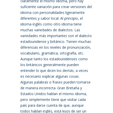
claramente el mismo idioma, pero hay
suficiente variación para crear versiones del
idioma con personalidades ligeramente
diferentes y sabor local.
Al principio, el
idioma inglés como otro idioma tiene
muchas variedades de dialectos. Las
variedades más importantes son el dialecto
estadounidense y británico. Tienen muchas
diferencias en los niveles de pronunciación,
vocabulario, gramática, ortografía, etc.
Aunque tanto los estadounidenses como
los británicos generalmente pueden
entender lo que dicen los demás, a veces
es necesario explicar algunas cosas.
Algunas palabras o frases pueden tomarse
de manera incorrecta. Gran Bretaña y
Estados Unidos hablan el mismo idioma,
pero simplemente tiene que visitar cada
país para darse cuenta de que, aunque
todos hablan inglés, está lejos de ser un