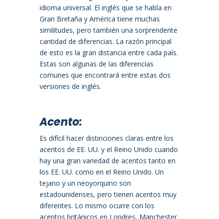
idioma universal. El inglés que se habla en
Gran Bretaña y América tiene muchas
similitudes, pero también una sorprendente
cantidad de diferencias. La razón principal
de esto es la gran distancia entre cada país.
Estas son algunas de las diferencias
comunes que encontrará entre estas dos
versiones de inglés.
Acento:
Es difícil hacer distinciones claras entre los
acentos de EE. UU. y el Reino Unido cuando
hay una gran variedad de acentos tanto en
los EE. UU. como en el Reino Unido. Un
tejano y un neoyorquino son
estadounidenses, pero tienen acentos muy
diferentes. Lo mismo ocurre con los
acentos británicos en Londres, Manchester