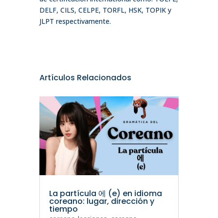
DELF, CILS, CELPE, TORFL, HSK, TOPIK y
JLPT respectivamente.
Artículos Relacionados
La partícula 에 (e) en idioma
coreano: lugar, dirección y
tiempo