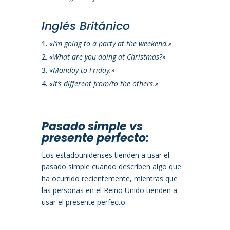
Inglés Británico
«
I’m going to a party at the weekend.»
«
What are you doing at Christmas?»
«
Monday to Friday.»
«
It’s different from/to the others.»
Pasado simple vs
presente perfecto:
Los estadounidenses tienden a usar el
pasado simple cuando describen algo que
ha ocurrido recientemente, mientras que
las personas en el Reino Unido tienden a
usar el presente perfecto.