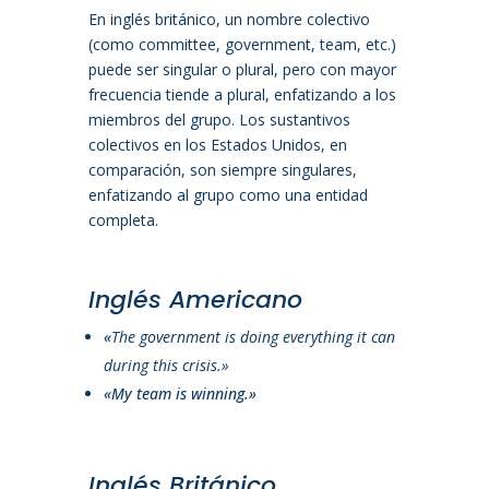
En inglés británico, un nombre colectivo
(como committee, government, team, etc.)
puede ser singular o plural, pero con mayor
frecuencia tiende a plural, enfatizando a los
miembros del grupo. Los sustantivos
colectivos en los Estados Unidos, en
comparación, son siempre singulares,
enfatizando al grupo como una entidad
completa.
Inglés Americano
«
The government is doing everything it can
during this crisis.»
«My team is winning.»
Inglés Británico