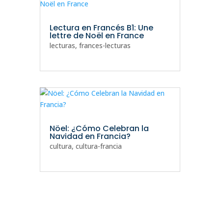
Lectura en Francés B1: Une
lettre de Noël en France
lecturas
,
frances-lecturas
Nöel: ¿Cómo Celebran la
Navidad en Francia?
cultura
,
cultura-francia