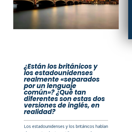
¿Están los británicos y
los estadounidenses
realmente «separados
por un lenguaje
común»? ¿Qué tan
diferentes son estas dos
versiones de inglés, en
realidad?
L
os estadounidenses y los británicos hablan