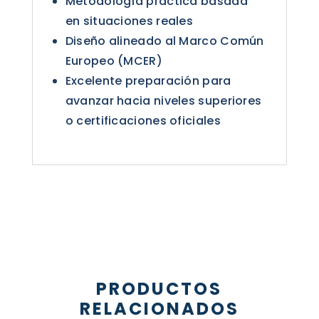
Metodología práctica basada
en situaciones reales
Diseño alineado al Marco Común
Europeo (MCER)
Excelente preparación para
avanzar hacia niveles superiores
o certificaciones oficiales
PRODUCTOS
RELACIONADOS