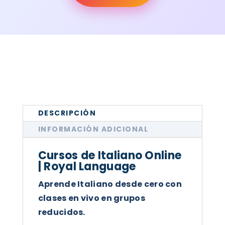
MÉXICO
|
ROYAL
LANGUAGE
CANTIDAD
DESCRIPCIÓN
INFORMACIÓN ADICIONAL
Cursos de Italiano Online
| Royal Language
Aprende Italiano desde cero con
clases en vivo en grupos
reducidos.