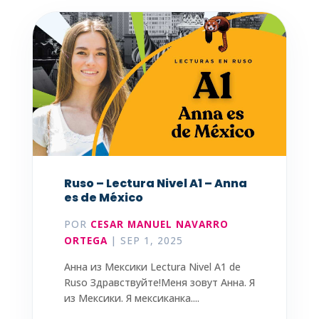
Ruso – Lectura Nivel A1 – Anna
es de México
POR
CESAR MANUEL NAVARRO
ORTEGA
|
SEP 1, 2025
Анна из Мексики Lectura Nivel A1 de
Ruso Здравствуйте!Меня зовут Анна. Я
из Мексики. Я мексиканка....