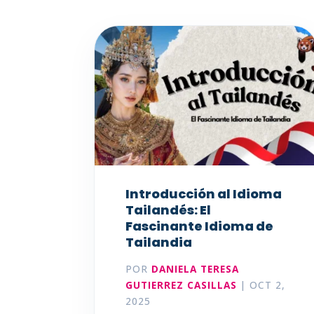
Introducción al Idioma
Tailandés: El
Fascinante Idioma de
Tailandia
POR
DANIELA TERESA
GUTIERREZ CASILLAS
|
OCT 2,
2025