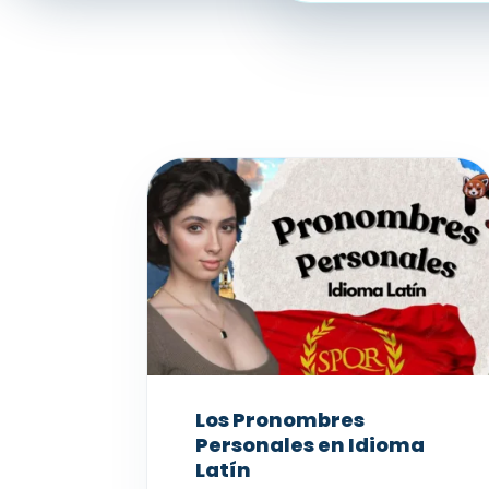
Los Pronombres
Personales en Idioma
Latín