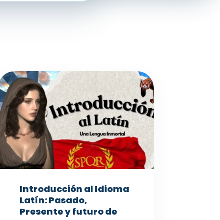
Introducción al Idioma
Latín: Pasado,
Presente y futuro de