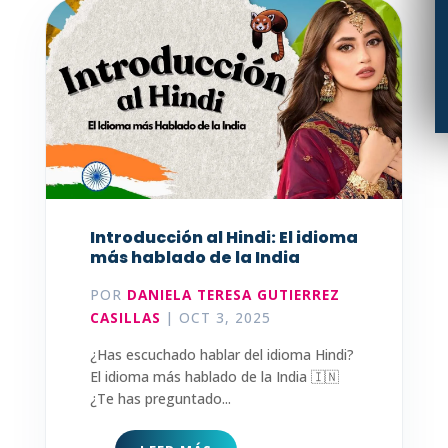
Introducción al Hindi: El idioma
más hablado de la India
POR
DANIELA TERESA GUTIERREZ
CASILLAS
|
OCT 3, 2025
¿Has escuchado hablar del idioma Hindi?
El idioma más hablado de la India 🇮🇳
¿Te has preguntado...