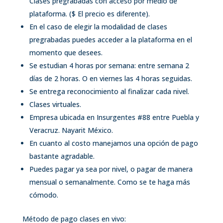
Clases pregrabadas con acceso por medio de
plataforma. ($ El precio es diferente).
En el caso de elegir la modalidad de clases
pregrabadas puedes acceder a la plataforma en el
momento que desees.
Se estudian 4 horas por semana: entre semana 2
días de 2 horas. O en viernes las 4 horas seguidas.
Se entrega reconocimiento al finalizar cada nivel.
Clases virtuales.
Empresa ubicada en Insurgentes #88 entre Puebla y
Veracruz. Nayarit México.
En cuanto al costo manejamos una opción de pago
bastante agradable.
Puedes pagar ya sea por nivel, o pagar de manera
mensual o semanalmente. Como se te haga más
cómodo.
Método de pago clases en vivo: