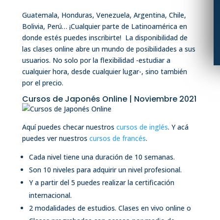
Guatemala, Honduras, Venezuela, Argentina, Chile,
Bolivia, Perú… ¡Cualquier parte de Latinoamérica en
donde estés puedes inscribirte! La disponibilidad de
las clases online abre un mundo de posibilidades a sus
usuarios. No solo por la flexibilidad -estudiar a
cualquier hora, desde cualquier lugar-, sino también
por el precio.
Cursos de Japonés Online | Noviembre 2021
Aquí puedes checar nuestros
cursos de inglés
. Y acá
puedes ver nuestros
cursos de francés
.
Cada nivel tiene una duración de 10 semanas.
Son 10 niveles para adquirir un nivel profesional.
Y a partir del 5 puedes realizar la certificación
internacional.
2 modalidades de estudios. Clases en vivo online o