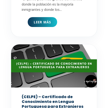
donde la población es la mayoría
inmigrantes y donde los...
LEER MÁS
(CELPE) – Certificado de
Conocimiento en Lengua
Portuguesa para Extranjeros