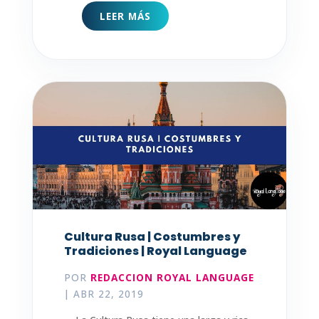
LEER MÁS
Cultura Rusa | Costumbres y
Tradiciones | Royal Language
POR
REDACCION ROYAL LANGUAGE
|
ABR 22, 2019