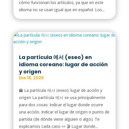
cómo funcionan los artículos, ya que en este
idioma no se usan igual que en español. Los...
La partícula 에서 (eseo) en
idioma coreano: lugar de acción
y origen
Ene 18, 2026
🏫 La partícula 에서 (eseo): lugar de acción y
origen La partícula 에서 se usa principalmente
para dos cosas: Indicar el lugar donde ocurre
una acción. Indicar el lugar de origen o punto de
partida (de dónde viene alguien o algo). Te
explicamos cada caso 🍬 🎬 Lugar donde...