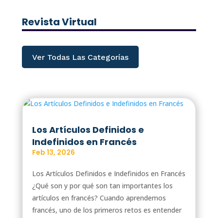
Revista Virtual
Ver Todas Las Categorías
Los Artículos Definidos e
Indefinidos en Francés
Feb 13, 2026
Los Artículos Definidos e Indefinidos en Francés
¿Qué son y por qué son tan importantes los
artículos en francés? Cuando aprendemos
francés, uno de los primeros retos es entender