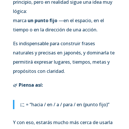
principio, pero en realidad sigue una idea muy
lógica:
marca
un punto fijo
—en el espacio, en el
tiempo o en la dirección de una acción.
Es indispensable para construir frases
naturales y precisas en japonés, y dominarla te
permitirá expresar lugares, tiempos, metas y
propósitos con claridad.
🌿
Piensa así:
に = “hacia / en / a / para / en (punto fijo)”
Y con eso, estarás mucho más cerca de usarla