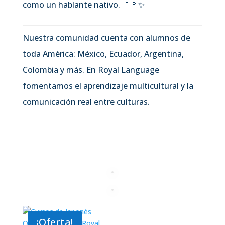
como un hablante nativo. 🇯🇵✨
Nuestra comunidad cuenta con alumnos de
toda América: México, Ecuador, Argentina,
Colombia y más. En Royal Language
fomentamos el aprendizaje multicultural y la
comunicación real entre culturas.
¡Oferta!