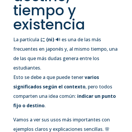
tiempo y
existencia
La partícula
に (ni)
🔊
es una de las más
frecuentes en japonés y, al mismo tiempo, una
de las que más dudas genera entre los
estudiantes.
Esto se debe a que puede tener
varios
significados según el contexto
, pero todos
comparten una idea común:
indicar un punto
fijo o destino
.
Vamos a ver sus usos más importantes con
ejemplos claros y explicaciones sencillas. 🌸