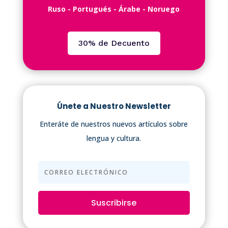
Ruso - Portugués - Árabe - Noruego
30% de Decuento
Únete a Nuestro Newsletter
Enteráte de nuestros nuevos artículos sobre
lengua y cultura.
Suscribirse