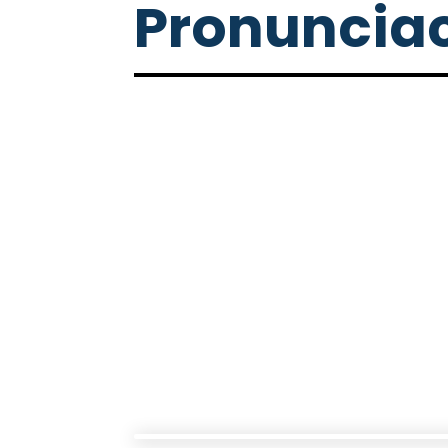
Pronuncia