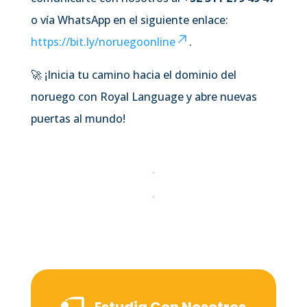
o vía WhatsApp en el siguiente enlace:
https://bit.ly/noruegoonline
.
🚀 ¡Inicia tu camino hacia el dominio del
noruego con Royal Language y abre nuevas
puertas al mundo!