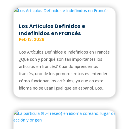
Los Artículos Definidos e
Indefinidos en Francés
Feb 13, 2026
Los Artículos Definidos e Indefinidos en Francés
¿Qué son y por qué son tan importantes los
artículos en francés? Cuando aprendemos
francés, uno de los primeros retos es entender
cómo funcionan los artículos, ya que en este
idioma no se usan igual que en español. Los...