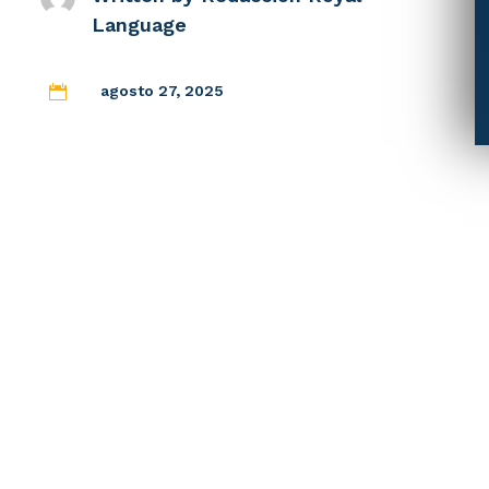
Language
agosto 27, 2025
