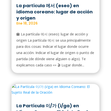
La partícula 에서 (eseo) en
idioma coreano: lugar de acción
y origen
Ene 18, 2026
🏫 La partícula 에서 (eseo): lugar de acción y
origen La partícula 에서 se usa principalmente
para dos cosas: Indicar el lugar donde ocurre
una acción. Indicar el lugar de origen o punto de
partida (de dónde viene alguien o algo). Te
explicamos cada caso 🍬 🎬 Lugar donde...
La Partícula 이/가 (i/ga) en