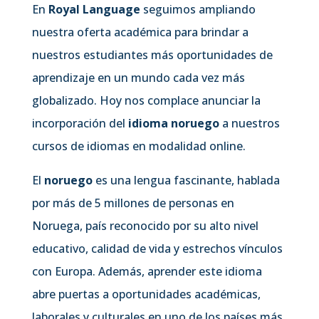
En
Royal Language
seguimos ampliando
nuestra oferta académica para brindar a
nuestros estudiantes más oportunidades de
aprendizaje en un mundo cada vez más
globalizado. Hoy nos complace anunciar la
incorporación del
idioma noruego
a nuestros
cursos de idiomas en modalidad online.
El
noruego
es una lengua fascinante, hablada
por más de 5 millones de personas en
Noruega, país reconocido por su alto nivel
educativo, calidad de vida y estrechos vínculos
con Europa. Además, aprender este idioma
abre puertas a oportunidades académicas,
laborales y culturales en uno de los países más