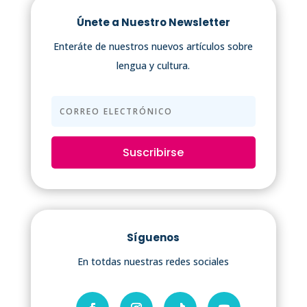
Únete a Nuestro Newsletter
Enteráte de nuestros nuevos artículos sobre
lengua y cultura.
Suscribirse
Síguenos
En totdas nuestras redes sociales