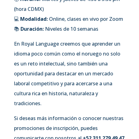
(hora CDMX)
💻
Modalidad:
Online, clases en vivo por Zoom
📚
Duración:
Niveles de 10 semanas
En Royal Language creemos que aprender un
idioma poco común como el noruego no solo
es un reto intelectual, sino también una
oportunidad para destacar en un mercado
laboral competitivo y para acercarse a una
cultura rica en historia, naturaleza y
tradiciones.
Si deseas más información o conocer nuestras
promociones de inscripción, puedes
comunicarte con nosotros al
+52 311 279 49 47