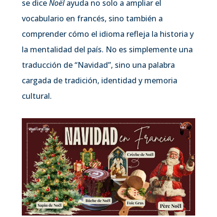
se dice
Noël
ayuda no solo a ampliar el
vocabulario en francés, sino también a
comprender cómo el idioma refleja la historia y
la mentalidad del país. No es simplemente una
traducción de “Navidad”, sino una palabra
cargada de tradición, identidad y memoria
cultural.