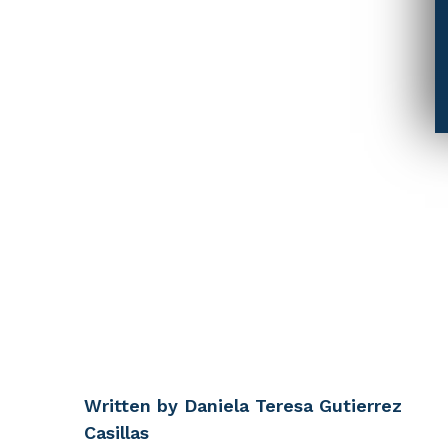
Written by
Daniela Teresa Gutierrez
Casillas