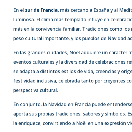
En el
sur de Francia
, más cercano a España y al Medit
luminosa. El clima más templado influye en celebrac
más en la convivencia familiar. Tradiciones como los
peso cultural importante, y los pueblos de Navidad a
En las grandes ciudades, Noël adquiere un carácter 
eventos culturales y la diversidad de celebraciones r
se adapta a distintos estilos de vida, creencias y orí
festividad inclusiva, celebrada tanto por creyentes 
perspectiva cultural.
En conjunto, la Navidad en Francia puede entender
aporta sus propias tradiciones, sabores y símbolos. E
la enriquece, convirtiendo a Noël en una expresión viv