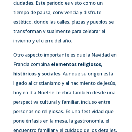
ciudades. Este periodo es visto como un
tiempo de pausa, convivencia y disfrute
estético, donde las calles, plazas y pueblos se
transforman visualmente para celebrar el
invierno y el cierre del año.
Otro aspecto importante es que la Navidad en
Francia combina
elementos religiosos,
históricos y sociales
. Aunque su origen está
ligado al cristianismo y al nacimiento de Jesús,
hoy en día Noël se celebra también desde una
perspectiva cultural y familiar, incluso entre
personas no religiosas. Es una festividad que
pone énfasis en la mesa, la gastronomía, el
encuentro familiar y el cuidado de los detalles,