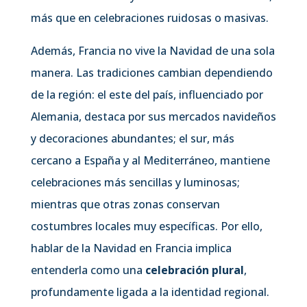
más que en celebraciones ruidosas o masivas.
Además, Francia no vive la Navidad de una sola
manera. Las tradiciones cambian dependiendo
de la región: el este del país, influenciado por
Alemania, destaca por sus mercados navideños
y decoraciones abundantes; el sur, más
cercano a España y al Mediterráneo, mantiene
celebraciones más sencillas y luminosas;
mientras que otras zonas conservan
costumbres locales muy específicas. Por ello,
hablar de la Navidad en Francia implica
entenderla como una
celebración plural
,
profundamente ligada a la identidad regional.