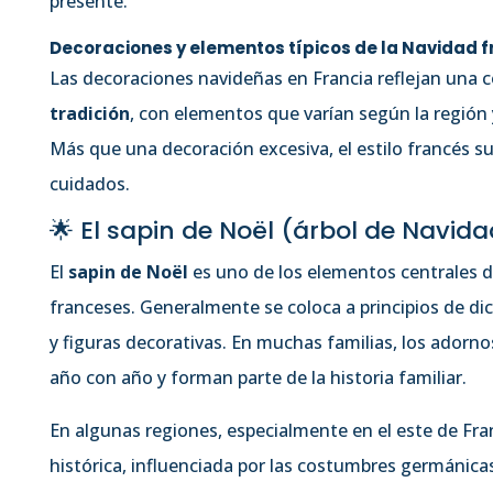
presente.
Decoraciones y elementos típicos de la Navidad 
Las decoraciones navideñas en Francia reflejan una
tradición
, con elementos que varían según la región y
Más que una decoración excesiva, el estilo francés suel
cuidados.
🌟 El sapin de Noël (árbol de Navida
El
sapin de Noël
es uno de los elementos centrales d
franceses. Generalmente se coloca a principios de dic
y figuras decorativas. En muchas familias, los adorno
año con año y forman parte de la historia familiar.
En algunas regiones, especialmente en el este de Fran
histórica, influenciada por las costumbres germánicas