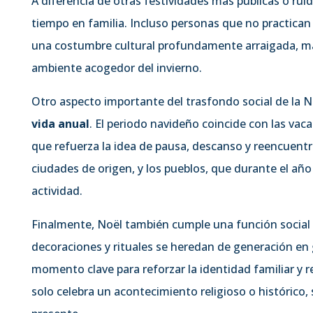
A diferencia de otras festividades más públicas o ruid
tiempo en familia. Incluso personas que no practican 
una costumbre cultural profundamente arraigada, mar
ambiente acogedor del invierno.
Otro aspecto importante del trasfondo social de la N
vida anual
. El periodo navideño coincide con las vaca
que refuerza la idea de pausa, descanso y reencuent
ciudades de origen, y los pueblos, que durante el año
actividad.
Finalmente, Noël también cumple una función social
decoraciones y rituales se heredan de generación en 
momento clave para reforzar la identidad familiar y r
solo celebra un acontecimiento religioso o histórico