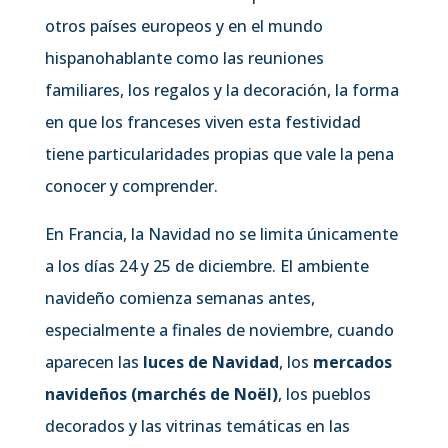
otros países europeos y en el mundo
hispanohablante como las reuniones
familiares, los regalos y la decoración, la forma
en que los franceses viven esta festividad
tiene particularidades propias que vale la pena
conocer y comprender.
En Francia, la Navidad no se limita únicamente
a los días 24 y 25 de diciembre. El ambiente
navideño comienza semanas antes,
especialmente a finales de noviembre, cuando
aparecen las
luces de Navidad
, los
mercados
navideños (marchés de Noël)
, los pueblos
decorados y las vitrinas temáticas en las