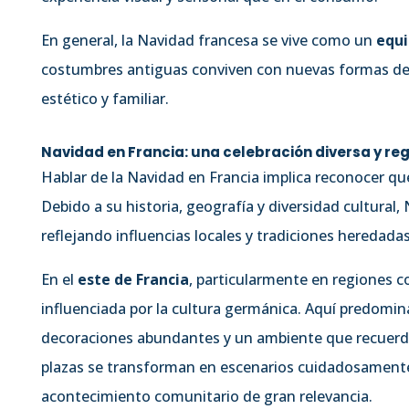
En general, la Navidad francesa se vive como un
equi
costumbres antiguas conviven con nuevas formas de 
estético y familiar.
Navidad en Francia: una celebración diversa y reg
Hablar de la Navidad en Francia implica reconocer q
Debido a su historia, geografía y diversidad cultural,
reflejando influencias locales y tradiciones heredadas
En el
este de Francia
, particularmente en regiones 
influenciada por la cultura germánica. Aquí predomin
decoraciones abundantes y un ambiente que recuerda 
plazas se transforman en escenarios cuidadosamente
acontecimiento comunitario de gran relevancia.