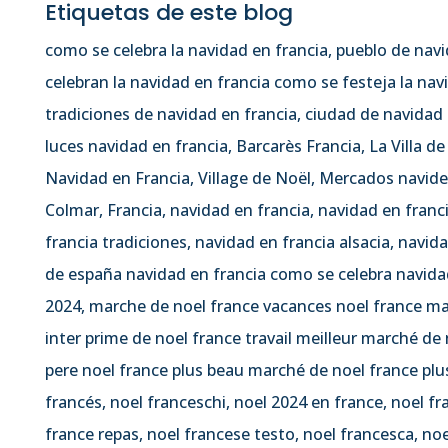
Etiquetas de este blog
como se celebra la navidad en francia, pueblo de navi
celebran la navidad en francia como se festeja la nav
tradiciones de navidad en francia, ciudad de navidad 
luces navidad en francia, Barcarès Francia, La Villa d
Navidad en Francia, Village de Noël, Mercados navide
Colmar, Francia, navidad en francia, navidad en franc
francia tradiciones, navidad en francia alsacia, navid
de españa navidad en francia como se celebra navidad
2024, marche de noel france vacances noel france ma
inter prime de noel france travail meilleur marché de
pere noel france plus beau marché de noel france plu
francés, noel franceschi, noel 2024 en france, noel fra
france repas, noel francese testo, noel francesca, no