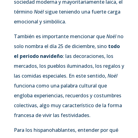
sociedad moderna y mayoritariamente laica, el
término
Noël
sigue teniendo una fuerte carga
emocional y simbólica.
También es importante mencionar que
Noël
no
solo nombra el día 25 de diciembre, sino
todo
el periodo navideño
: las decoraciones, los
mercados, los pueblos iluminados, los regalos y
las comidas especiales. En este sentido,
Noël
funciona como una palabra cultural que
engloba experiencias, recuerdos y costumbres
colectivas, algo muy característico de la forma
francesa de vivir las festividades.
Para los hispanohablantes, entender por qué