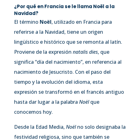
¿Por qué en Francia se le llama Noël a la
Navidad?
El término
Noël
, utilizado en Francia para
referirse a la Navidad, tiene un origen
lingüístico e histórico que se remonta al latín.
Proviene de la expresión
natalis dies
, que
significa “día del nacimiento”, en referencia al
nacimiento de Jesucristo. Con el paso del
tiempo y la evolución del idioma, esta
expresión se transformó en el francés antiguo
hasta dar lugar a la palabra
Noël
que
conocemos hoy.
Desde la Edad Media,
Noël
no solo designaba la
festividad religiosa, sino que también se