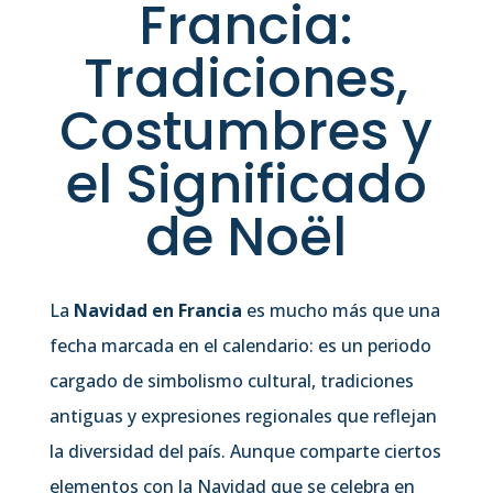
Francia:
Tradiciones,
Costumbres y
el Significado
de Noël
La
Navidad en Francia
es mucho más que una
fecha marcada en el calendario: es un periodo
cargado de simbolismo cultural, tradiciones
antiguas y expresiones regionales que reflejan
la diversidad del país. Aunque comparte ciertos
elementos con la Navidad que se celebra en