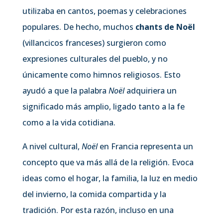
utilizaba en cantos, poemas y celebraciones
populares. De hecho, muchos
chants de Noël
(villancicos franceses) surgieron como
expresiones culturales del pueblo, y no
únicamente como himnos religiosos. Esto
ayudó a que la palabra
Noël
adquiriera un
significado más amplio, ligado tanto a la fe
como a la vida cotidiana.
A nivel cultural,
Noël
en Francia representa un
concepto que va más allá de la religión. Evoca
ideas como el hogar, la familia, la luz en medio
del invierno, la comida compartida y la
tradición. Por esta razón, incluso en una