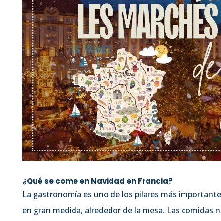
¿Qué se come en Navidad en Francia?
La gastronomía es uno de los pilares más importante
en gran medida, alrededor de la mesa. Las comidas n