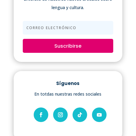
lengua y cultura.
Suscribirse
Síguenos
En totdas nuestras redes sociales