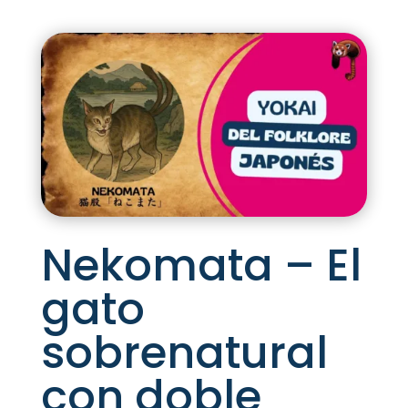
Nekomata – El
gato
sobrenatural
con doble