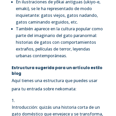
En ilustraciones de yōkai antiguas (ukiyo-e,
emaki), se le ha representado de modo
inquietante: gatos viejos, gatos nadando,
gatos caminando erguidos, etc.
También aparece en la cultura popular como
parte del imaginario del gato paranormal:
historias de gatos con comportamientos
extraños, películas de terror, leyendas
urbanas contemporáneas.
Estructura sugerida para un artículo estilo
blog
Aquí tienes una estructura que puedes usar
para tu entrada sobre nekomata:
Introducción: quizás una historia corta de un
gato doméstico que envejece y se transforma,