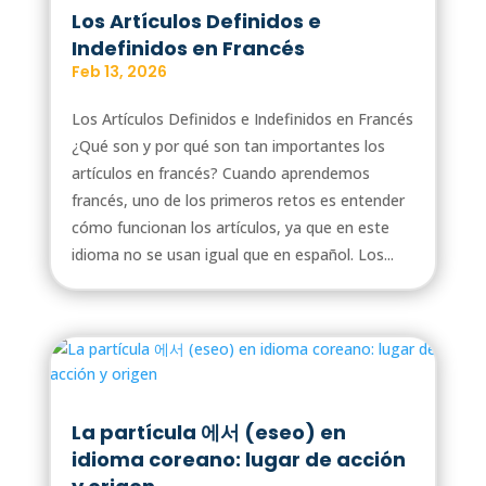
Los Artículos Definidos e
Indefinidos en Francés
Feb 13, 2026
Los Artículos Definidos e Indefinidos en Francés
¿Qué son y por qué son tan importantes los
artículos en francés? Cuando aprendemos
francés, uno de los primeros retos es entender
cómo funcionan los artículos, ya que en este
idioma no se usan igual que en español. Los...
La partícula 에서 (eseo) en
idioma coreano: lugar de acción