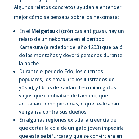
Algunos relatos concretos ayudan a entender
mejor cómo se pensaba sobre los nekomata:
En el
Meigetsuki
(crónicas antiguas), hay un
relato de un nekomata en el período
Kamakura (alrededor del año 1233) que bajó
de las montañas y devoró personas durante
la noche.
Durante el periodo Edo, los cuentos
populares, los emaki (rollos ilustrados de
yōkai), y libros de kaidan describían gatos
viejos que cambiaban de tamaño, que
actuaban como personas, o que realizaban
venganza contra sus dueños.
En algunas regiones existía la creencia de
que cortar la cola de un gato joven impediría
que esta se bifurcara y que se convirtiera en