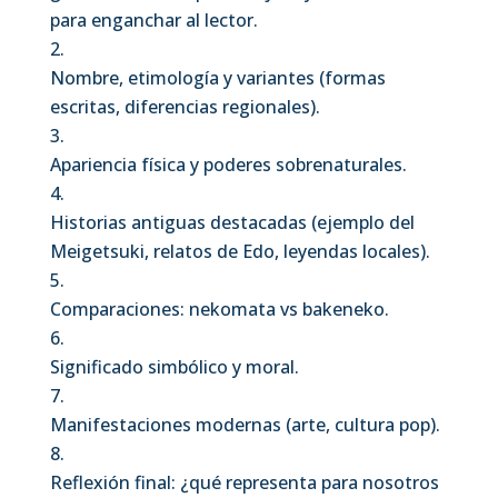
para enganchar al lector.
Nombre, etimología y variantes (formas
escritas, diferencias regionales).
Apariencia física y poderes sobrenaturales.
Historias antiguas destacadas (ejemplo del
Meigetsuki, relatos de Edo, leyendas locales).
Comparaciones: nekomata vs bakeneko.
Significado simbólico y moral.
Manifestaciones modernas (arte, cultura pop).
Reflexión final: ¿qué representa para nosotros