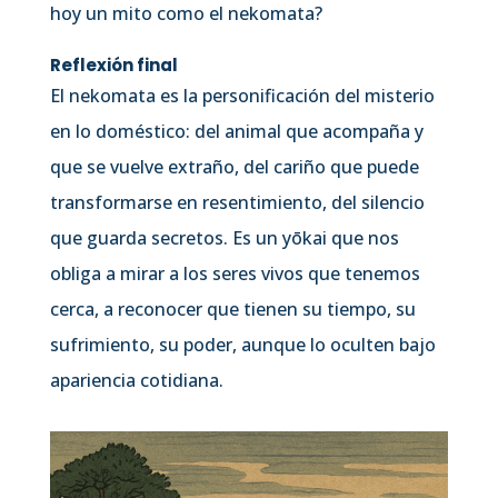
hoy un mito como el nekomata?
Reflexión final
El nekomata es la personificación del misterio
en lo doméstico: del animal que acompaña y
que se vuelve extraño, del cariño que puede
transformarse en resentimiento, del silencio
que guarda secretos. Es un yōkai que nos
obliga a mirar a los seres vivos que tenemos
cerca, a reconocer que tienen su tiempo, su
sufrimiento, su poder, aunque lo oculten bajo
apariencia cotidiana.