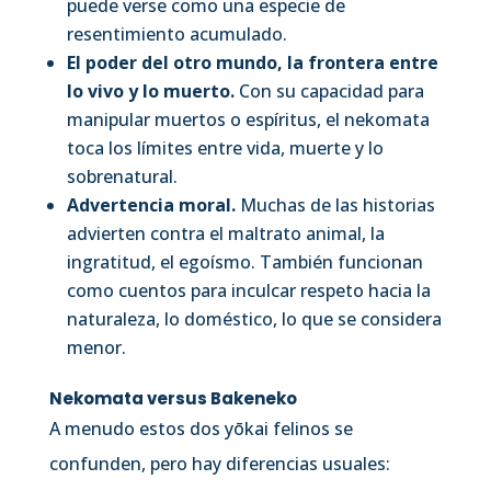
puede verse como una especie de
resentimiento acumulado.
El poder del otro mundo, la frontera entre
lo vivo y lo muerto.
Con su capacidad para
manipular muertos o espíritus, el nekomata
toca los límites entre vida, muerte y lo
sobrenatural.
Advertencia moral.
Muchas de las historias
advierten contra el maltrato animal, la
ingratitud, el egoísmo. También funcionan
como cuentos para inculcar respeto hacia la
naturaleza, lo doméstico, lo que se considera
menor.
Nekomata versus Bakeneko
A menudo estos dos yōkai felinos se
confunden, pero hay diferencias usuales: