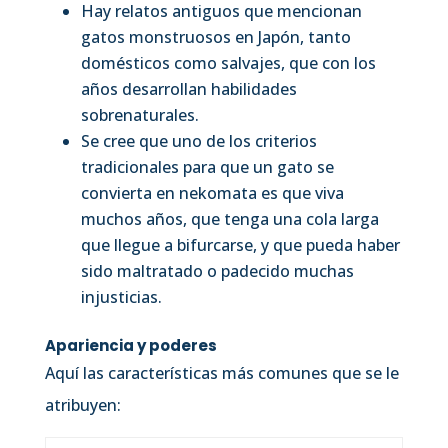
Hay relatos antiguos que mencionan
gatos monstruosos en Japón, tanto
domésticos como salvajes, que con los
años desarrollan habilidades
sobrenaturales.
Se cree que uno de los criterios
tradicionales para que un gato se
convierta en nekomata es que viva
muchos años, que tenga una cola larga
que llegue a bifurcarse, y que pueda haber
sido maltratado o padecido muchas
injusticias.
Apariencia y poderes
Aquí las características más comunes que se le
atribuyen: