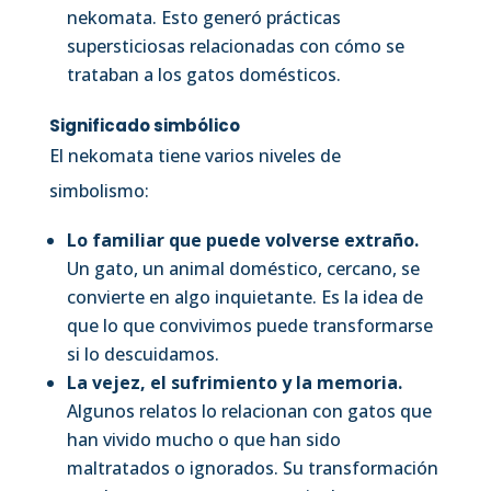
nekomata. Esto generó prácticas
supersticiosas relacionadas con cómo se
trataban a los gatos domésticos.
Significado simbólico
El nekomata tiene varios niveles de
simbolismo:
Lo familiar que puede volverse extraño.
Un gato, un animal doméstico, cercano, se
convierte en algo inquietante. Es la idea de
que lo que convivimos puede transformarse
si lo descuidamos.
La vejez, el sufrimiento y la memoria.
Algunos relatos lo relacionan con gatos que
han vivido mucho o que han sido
maltratados o ignorados. Su transformación