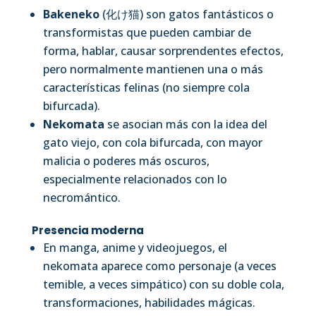
Bakeneko
(化け猫) son gatos fantásticos o
transformistas que pueden cambiar de
forma, hablar, causar sorprendentes efectos,
pero normalmente mantienen una o más
características felinas (no siempre cola
bifurcada).
Nekomata
se asocian más con la idea del
gato viejo, con cola bifurcada, con mayor
malicia o poderes más oscuros,
especialmente relacionados con lo
necromántico.
Presencia moderna
En manga, anime y videojuegos, el
nekomata aparece como personaje (a veces
temible, a veces simpático) con su doble cola,
transformaciones, habilidades mágicas.