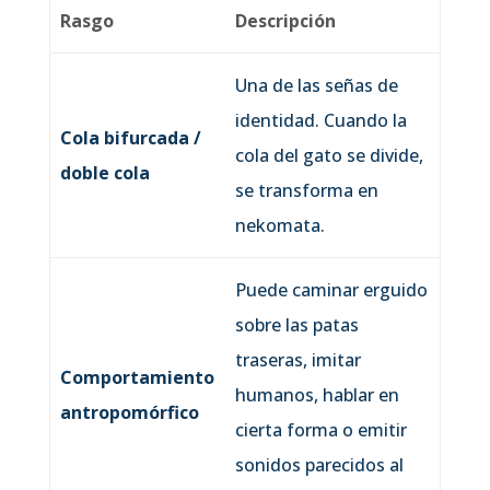
Rasgo
Descripción
Una de las señas de
identidad. Cuando la
Cola bifurcada /
cola del gato se divide,
doble cola
se transforma en
nekomata.
Puede caminar erguido
sobre las patas
traseras, imitar
Comportamiento
humanos, hablar en
antropomórfico
cierta forma o emitir
sonidos parecidos al