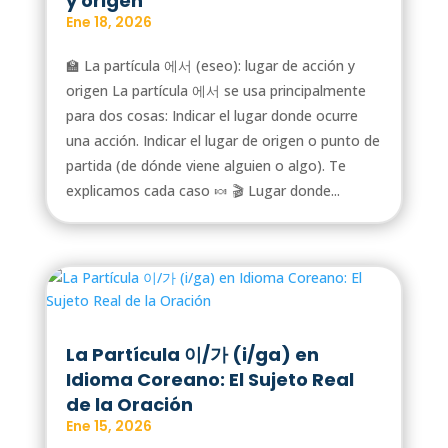
y origen
Ene 18, 2026
🏫 La partícula 에서 (eseo): lugar de acción y
origen La partícula 에서 se usa principalmente
para dos cosas: Indicar el lugar donde ocurre
una acción. Indicar el lugar de origen o punto de
partida (de dónde viene alguien o algo). Te
explicamos cada caso 🍬 🎬 Lugar donde...
La Partícula 이/가 (i/ga) en
Idioma Coreano: El Sujeto Real
de la Oración
Ene 15, 2026