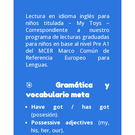
Lectura en idioma inglés para
niños titulada – My Toys –
Correspondiente a nuestro
programa de lecturas graduadas
para niños en base al nivel Pre A1
del MCER Marco Común de
Referencia Europeo para
Lenguas.
🎯
Gramática y
vocabulario meta
Have got / has got
(posesión).
Possessive adjectives
(my,
his, her, our).