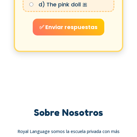
d) The pink doll 🎀
✅ Enviar respuestas
Sobre Nosotros
Royal Language somos la escuela privada con más