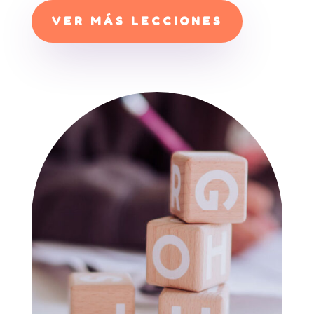
VER MÁS LECCIONES