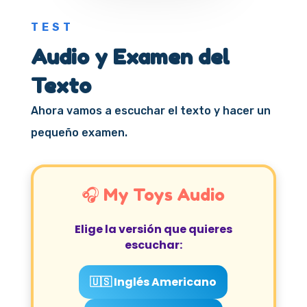
TEST
Audio y Examen del
Texto
Ahora vamos a escuchar el texto y hacer un
pequeño examen.
🎧 My Toys Audio
Elige la versión que quieres
escuchar:
🇺🇸 Inglés Americano