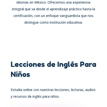
idiomas en México. Ofrecemos una experiencia
integral que va desde el aprendizaje práctico hasta la
certificación, con un enfoque vanguardista que nos
distingue como institución educativa.
Lecciones de Inglés Para
Niños
Estudia online con nuestras lecciones, lecturas, audios
y recursos de inglés para niños.