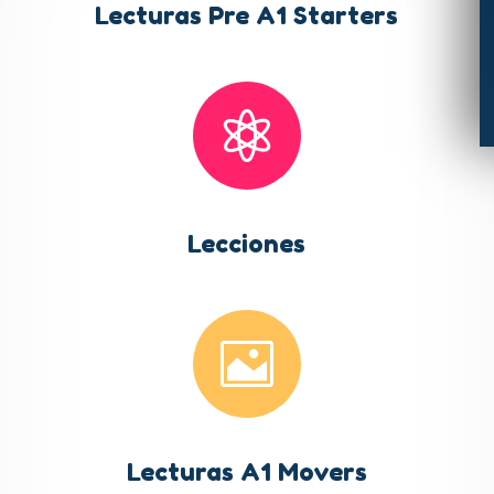
Lecturas Pre A1 Starters

Lecciones

Lecturas A1 Movers