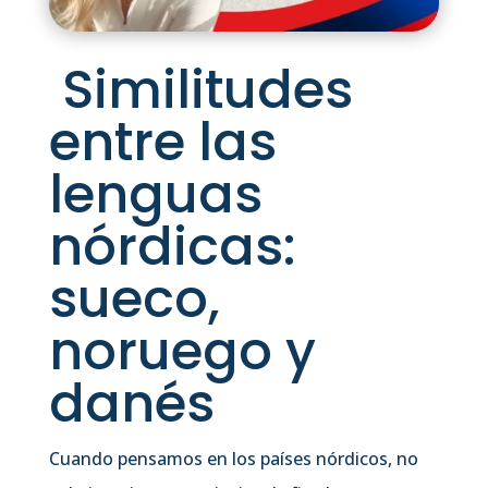
Similitudes
entre las
lenguas
nórdicas:
sueco,
noruego y
danés
Cuando pensamos en los países nórdicos, no