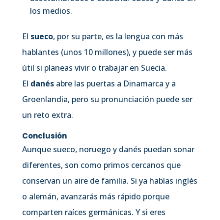
los medios.
El
sueco
, por su parte, es la lengua con más
hablantes (unos 10 millones), y puede ser más
útil si planeas vivir o trabajar en Suecia.
El
danés
abre las puertas a Dinamarca y a
Groenlandia, pero su pronunciación puede ser
un reto extra.
Conclusión
Aunque sueco, noruego y danés puedan sonar
diferentes, son como primos cercanos que
conservan un aire de familia. Si ya hablas inglés
o alemán, avanzarás más rápido porque
comparten raíces germánicas. Y si eres