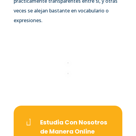
prácticamente transparentes entre sí, y otras
veces se alejan bastante en vocabulario o
expresiones.

Estudia Con Nosotros
de Manera Online