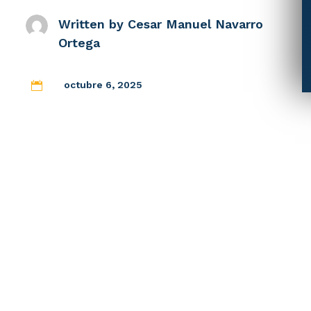
Written by
Cesar Manuel Navarro
Ortega
octubre 6, 2025
