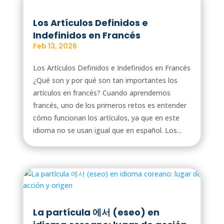
Los Artículos Definidos e
Indefinidos en Francés
Feb 13, 2026
Los Artículos Definidos e Indefinidos en Francés
¿Qué son y por qué son tan importantes los
artículos en francés? Cuando aprendemos
francés, uno de los primeros retos es entender
cómo funcionan los artículos, ya que en este
idioma no se usan igual que en español. Los...
La partícula 에서 (eseo) en