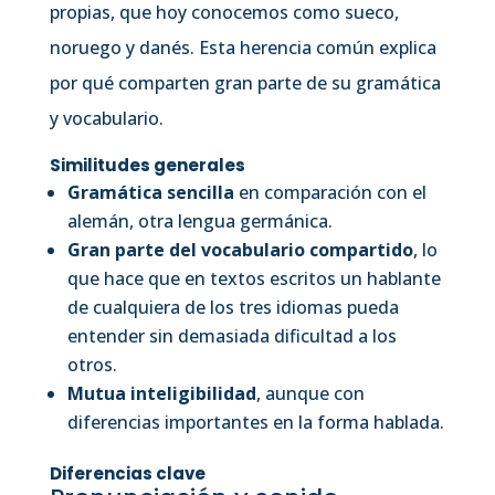
propias, que hoy conocemos como sueco,
noruego y danés. Esta herencia común explica
por qué comparten gran parte de su gramática
y vocabulario.
Similitudes generales
Gramática sencilla
en comparación con el
alemán, otra lengua germánica.
Gran parte del vocabulario compartido
, lo
que hace que en textos escritos un hablante
de cualquiera de los tres idiomas pueda
entender sin demasiada dificultad a los
otros.
Mutua inteligibilidad
, aunque con
diferencias importantes en la forma hablada.
Diferencias clave