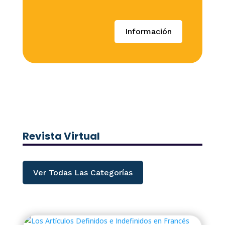
Información
Revista Virtual
Ver Todas Las Categorías