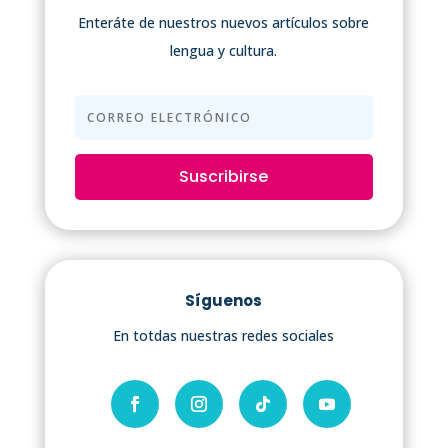
Enteráte de nuestros nuevos artículos sobre
lengua y cultura.
Suscribirse
Síguenos
En totdas nuestras redes sociales