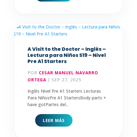
A Visit to the Doctor – Inglés –
Lectura para Niños S19 – Nivel
Pre A1 Starters
POR
CESAR MANUEL NAVARRO
ORTEGA
|
SEP 27, 2025
Inglés Nivel Pre A1 Starters Lecturas
Para NiñosPre A1 StartersBody parts +
have gotPartes del...
LEER MÁS