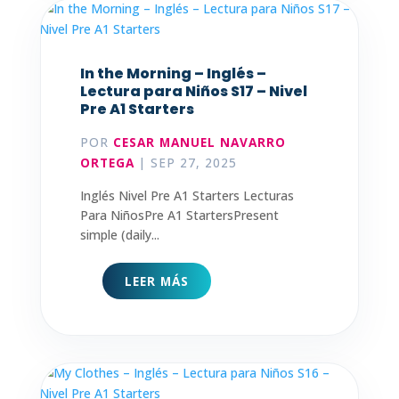
In the Morning – Inglés –
Lectura para Niños S17 – Nivel
Pre A1 Starters
POR
CESAR MANUEL NAVARRO
ORTEGA
|
SEP 27, 2025
Inglés Nivel Pre A1 Starters Lecturas
Para NiñosPre A1 StartersPresent
simple (daily...
LEER MÁS