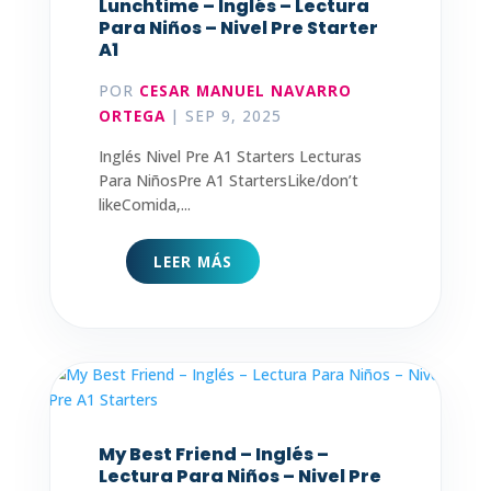
Lunchtime – Inglés – Lectura
Para Niños – Nivel Pre Starter
A1
POR
CESAR MANUEL NAVARRO
ORTEGA
|
SEP 9, 2025
Inglés Nivel Pre A1 Starters Lecturas
Para NiñosPre A1 StartersLike/don’t
likeComida,...
LEER MÁS
My Best Friend – Inglés –
Lectura Para Niños – Nivel Pre