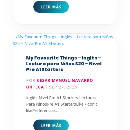
LEER MÁS
My Favourite Things – Inglés –
Lectura para Niños S20 – Nivel
Pre A1 Starters
POR
CESAR MANUEL NAVARRO
ORTEGA
|
SEP 27, 2025
Inglés Nivel Pre A1 Starters Lecturas
Para NiñosPre A1 StartersLike / don’t
likePreferencias,...
LEER MÁS