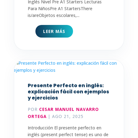
Inglés Nivel Pre A1 Starters Lecturas
Para NiñosPre A1 StartersThere
is/areObjetos escolares,...
LEER MÁS
Presente Perfecto en inglés:
explicación fácil con ejemplos
y ejercicios
POR
CESAR MANUEL NAVARRO
ORTEGA
|
AGO 21, 2025
Introducción El presente perfecto en
inglés (present perfect tense) es uno de