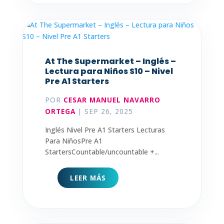
At The Supermarket – Inglés –
Lectura para Niños S10 – Nivel
Pre A1 Starters
POR
CESAR MANUEL NAVARRO
ORTEGA
|
SEP 26, 2025
Inglés Nivel Pre A1 Starters Lecturas
Para NiñosPre A1
StartersCountable/uncountable +...
LEER MÁS