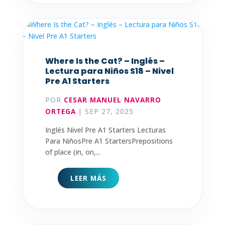
Where Is the Cat? – Inglés –
Lectura para Niños S18 – Nivel
Pre A1 Starters
POR
CESAR MANUEL NAVARRO
ORTEGA
|
SEP 27, 2025
Inglés Nivel Pre A1 Starters Lecturas
Para NiñosPre A1 StartersPrepositions
of place (in, on,...
LEER MÁS