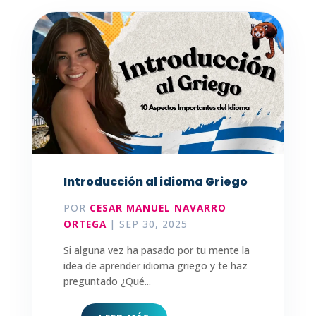
Introducción al idioma Griego
POR
CESAR MANUEL NAVARRO
ORTEGA
|
SEP 30, 2025
Si alguna vez ha pasado por tu mente la
idea de aprender idioma griego y te haz
preguntado ¿Qué...