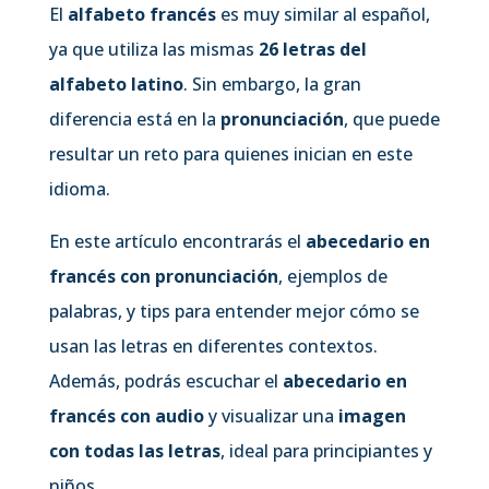
El
alfabeto francés
es muy similar al español,
ya que utiliza las mismas
26 letras del
alfabeto latino
. Sin embargo, la gran
diferencia está en la
pronunciación
, que puede
resultar un reto para quienes inician en este
idioma.
En este artículo encontrarás el
abecedario en
francés con pronunciación
, ejemplos de
palabras, y tips para entender mejor cómo se
usan las letras en diferentes contextos.
Además, podrás escuchar el
abecedario en
francés con audio
y visualizar una
imagen
con todas las letras
, ideal para principiantes y
niños.