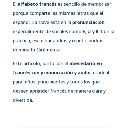
El
alfabeto francés
es sencillo de memorizar
porque comparte las mismas letras que el
español. La clave está en la
pronunciación
,
especialmente de vocales como
E, U y R
. Con la
práctica, escuchar audios y repetir, podrás
dominarlo fácilmente.
Este artículo, junto con el
abecedario en
francés con pronunciación y audio
, es ideal
para niños, principiantes y todos los que
deseen aprender francés de manera clara y
divertida.