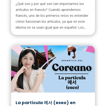
¿Qué son y por qué son tan importantes los
artículos en francés? Cuando aprendemos
francés, uno de los primeros retos es entender
cómo funcionan los artículos, ya que en este
idioma no se usan igual que en español. Los...
La partícula 에서 (eseo) en