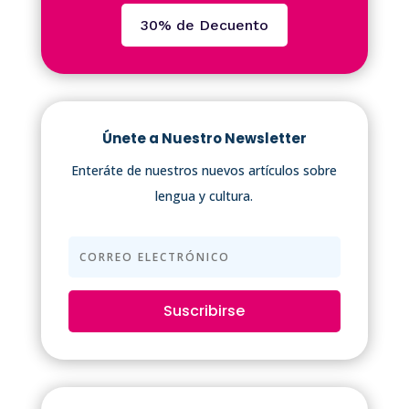
30% de Decuento
Únete a Nuestro Newsletter
Enteráte de nuestros nuevos artículos sobre
lengua y cultura.
Suscribirse