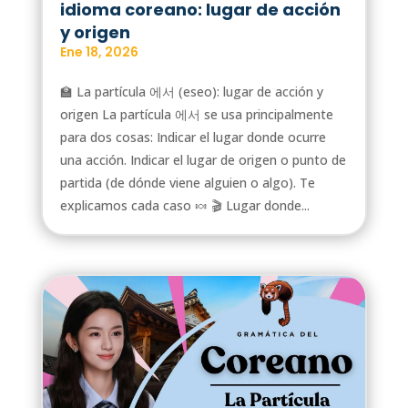
idioma coreano: lugar de acción
y origen
Ene 18, 2026
🏫 La partícula 에서 (eseo): lugar de acción y
origen La partícula 에서 se usa principalmente
para dos cosas: Indicar el lugar donde ocurre
una acción. Indicar el lugar de origen o punto de
partida (de dónde viene alguien o algo). Te
explicamos cada caso 🍬 🎬 Lugar donde...