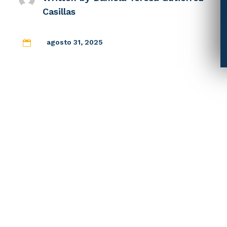
Casillas
agosto 31, 2025
