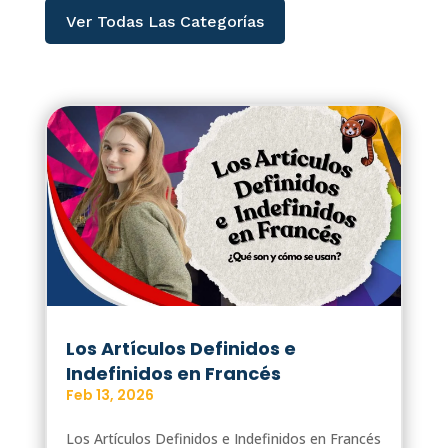
Ver Todas Las Categorías
Los Artículos Definidos e
Indefinidos en Francés
Feb 13, 2026
Los Artículos Definidos e Indefinidos en Francés